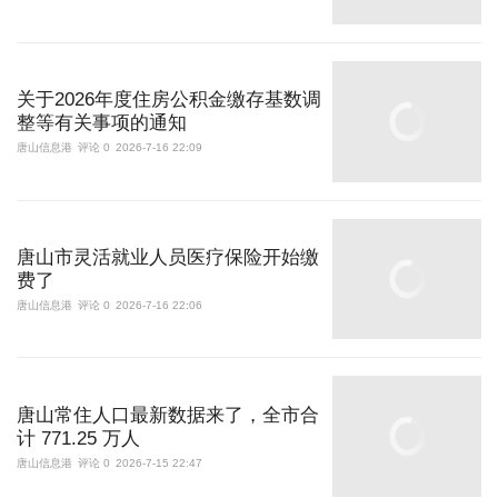
关于2026年度住房公积金缴存基数调
整等有关事项的通知
唐山信息港
评论 0
2026-7-16 22:09
唐山市灵活就业人员医疗保险开始缴
费了
唐山信息港
评论 0
2026-7-16 22:06
唐山常住人口最新数据来了，全市合
计 771.25 万人
唐山信息港
评论 0
2026-7-15 22:47