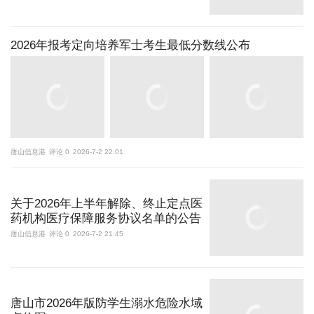
2026年报考定向培养军士考生最低分数线公布
唐山信息港
评论 0
2026-7-2 22:01
关于2026年上半年解除、终止定点医
药机构医疗保障服务协议名单的公告
唐山信息港
评论 0
2026-7-2 21:45
唐山市2026年版防学生溺水危险水域