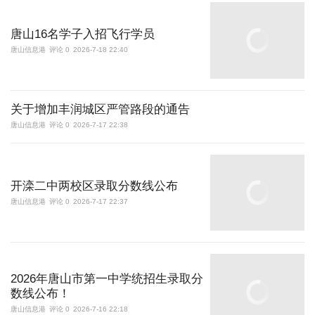
唐山16名学子入招飞行学员
唐山信息港
评论 0
2026-7-18 22:40
关于增加丰润城区严管路段的通告
唐山信息港
评论 0
2026-7-17 22:38
开滦二中两校区录取分数线公布
唐山信息港
评论 0
2026-7-17 22:37
2026年唐山市第一中学统招生录取分
数线公布！
唐山信息港
评论 0
2026-7-16 22:18