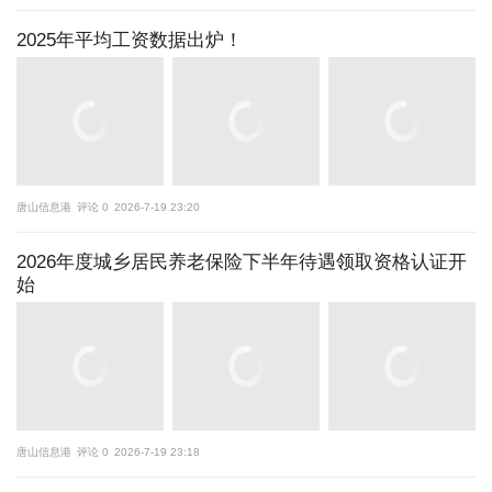
2025年平均工资数据出炉！
唐山信息港
评论 0
2026-7-19 23:20
2026年度城乡居民养老保险下半年待遇领取资格认证开
始
唐山信息港
评论 0
2026-7-19 23:18