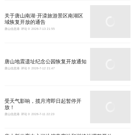
关于唐山南湖·开滦旅游景区南湖区
域恢复开放的通告
唐山信息港
评论 0
2026-7-13 21:55
唐山地震遗址纪念公园恢复开放通知
唐山信息港
评论 0
2026-7-12 21:47
受天气影响，揽月湾即日起暂停开
放！
唐山信息港
评论 0
2026-7-11 22:23