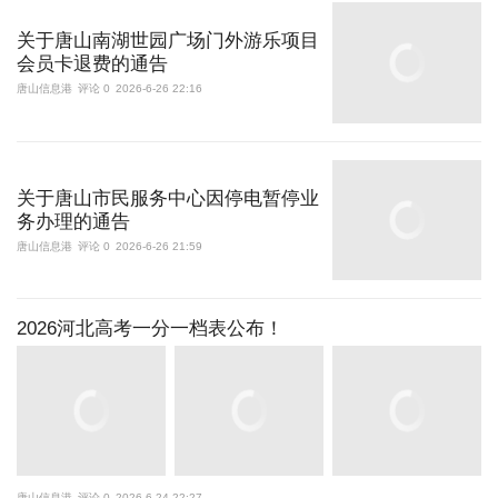
关于唐山南湖世园广场门外游乐项目
会员卡退费的通告
唐山信息港
评论 0
2026-6-26 22:16
关于唐山市民服务中心因停电暂停业
务办理的通告
唐山信息港
评论 0
2026-6-26 21:59
2026河北高考一分一档表公布！
唐山信息港
评论 0
2026-6-24 22:27