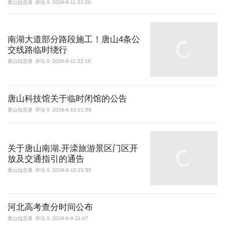
唐山信息港
评论 0
2026-6-11 22:26
南湖大道部分路段施工！唐山4条公
交线路临时绕行
唐山信息港
评论 0
2026-6-11 22:18
唐山科技馆关于临时闭馆的公告
唐山信息港
评论 0
2026-6-10 21:58
关于唐山南湖.开滦旅游景区门区开
放及交通指引的通告
唐山信息港
评论 0
2026-6-10 21:55
河北高考查分时间公布
唐山信息港
评论 0
2026-6-9 21:07