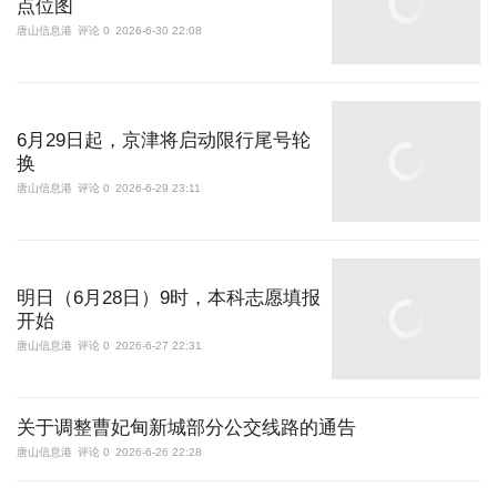
点位图
唐山信息港
评论 0
2026-6-30 22:08
6月29日起，京津将启动限行尾号轮
换
唐山信息港
评论 0
2026-6-29 23:11
明日（6月28日）9时，本科志愿填报
开始
唐山信息港
评论 0
2026-6-27 22:31
关于调整曹妃甸新城部分公交线路的通告
唐山信息港
评论 0
2026-6-26 22:28