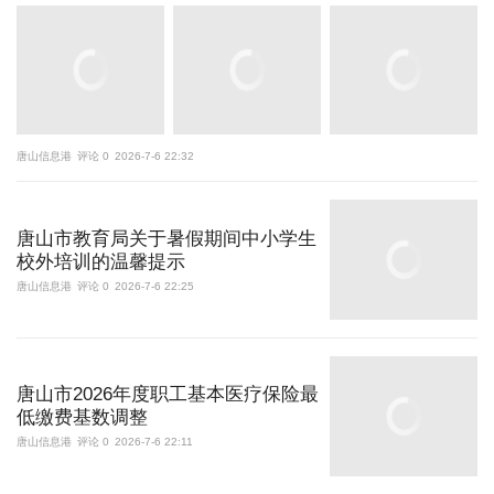
唐山信息港
评论 0
2026-7-6 22:32
唐山市教育局关于暑假期间中小学生
校外培训的温馨提示
唐山信息港
评论 0
2026-7-6 22:25
唐山市2026年度职工基本医疗保险最
低缴费基数调整
唐山信息港
评论 0
2026-7-6 22:11