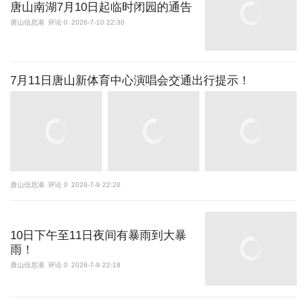
唐山南湖7月10日起临时闭园的通告
唐山信息港
评论 0
2026-7-10 22:30
7月11日唐山新体育中心演唱会交通出行提示！
唐山信息港
评论 0
2026-7-9 22:20
10日下午至11日夜间有暴雨到大暴
雨！
唐山信息港
评论 0
2026-7-9 22:18