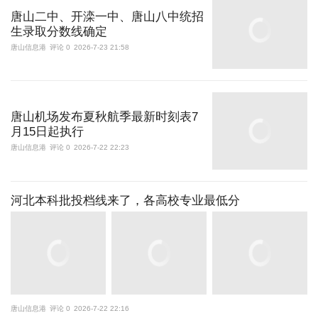
唐山二中、开滦一中、唐山八中统招
生录取分数线确定
唐山信息港
评论 0
2026-7-23 21:58
唐山机场发布夏秋航季最新时刻表7
月15日起执行
唐山信息港
评论 0
2026-7-22 22:23
河北本科批投档线来了，各高校专业最低分
唐山信息港
评论 0
2026-7-22 22:16