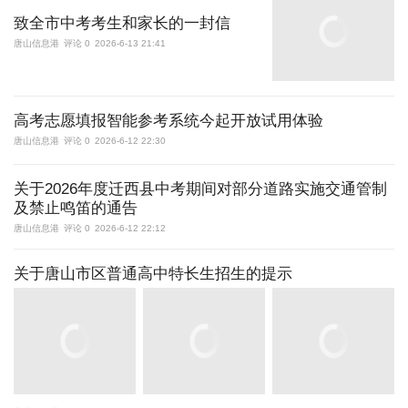
致全市中考考生和家长的一封信
唐山信息港
评论 0
2026-6-13 21:41
高考志愿填报智能参考系统今起开放试用体验
唐山信息港
评论 0
2026-6-12 22:30
关于2026年度迁西县中考期间对部分道路实施交通管制
及禁止鸣笛的通告
唐山信息港
评论 0
2026-6-12 22:12
关于唐山市区普通高中特长生招生的提示