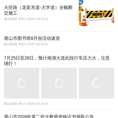
火炬路（龙富东道-大学道）全幅断
交施工
唐山信息港
评论 0
2026-7-26 22:14
唐山市图书馆8月份活动速览
唐山信息港
评论 0
2026-7-26 22:12
7月25日至28日，预计南湖大道此段行车压力大，注意
绕行！
唐山信息港
评论 0
2026-7-25 22:54
唐山市2026年第二批次教师资格证书领取公告