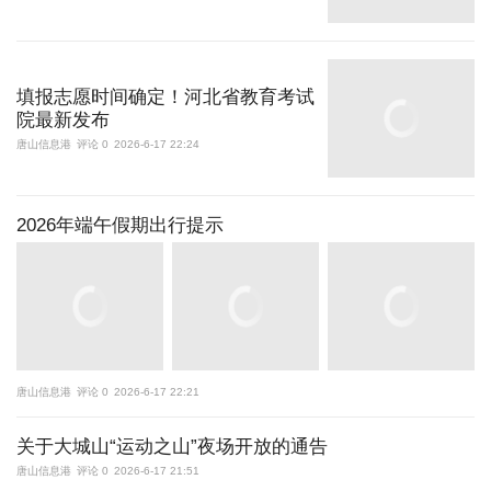
填报志愿时间确定！河北省教育考试
院最新发布
唐山信息港
评论 0
2026-6-17 22:24
2026年端午假期出行提示
唐山信息港
评论 0
2026-6-17 22:21
关于大城山“运动之山”夜场开放的通告
唐山信息港
评论 0
2026-6-17 21:51