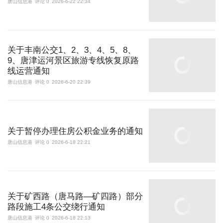
唐山信息港
评论 0
2026-6-22 22:34
关于丰南公交1、2、3、4、5、8、
9、唐津运河景区旅游专线恢复原路
线运营通知
唐山信息港
评论 0
2026-6-20 22:39
关于暂停办理住房公积金业务的通知
唐山信息港
评论 0
2026-6-18 22:21
关于矿西路（唐马路—矿四路）部分
路段施工4条公交绕行通知
唐山信息港
评论 0
2026-6-18 22:13