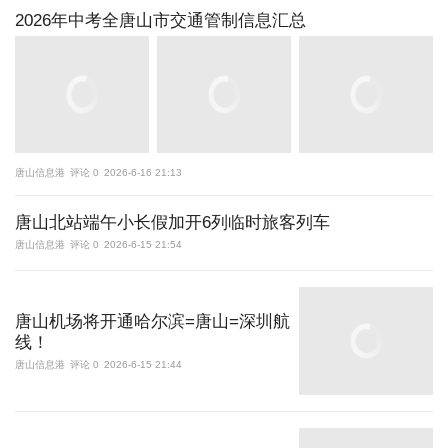
2026年中考全唐山市交通管制信息汇总
唐山信息港
评论 0
2026-6-16 21:13
唐山北站端午小长假加开6列临时旅客列车
唐山信息港
评论 0
2026-6-15 21:54
唐山机场将开通哈尔滨=唐山=深圳航
线！
唐山信息港
评论 0
2026-6-15 21:44