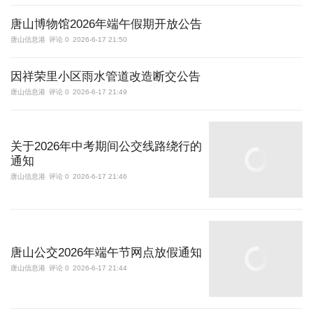
唐山博物馆2026年端午假期开放公告
唐山信息港
评论 0
2026-6-17 21:50
因祥荣里小区雨水管道改造断交公告
唐山信息港
评论 0
2026-6-17 21:49
关于2026年中考期间公交线路绕行的
通知
唐山信息港
评论 0
2026-6-17 21:46
唐山公交2026年端午节网点放假通知
唐山信息港
评论 0
2026-6-17 21:44