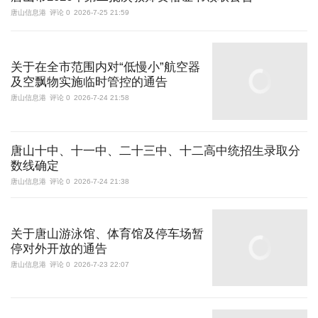
唐山信息港
评论 0
2026-7-25 21:59
关于在全市范围内对“低慢小”航空器
及空飘物实施临时管控的通告
唐山信息港
评论 0
2026-7-24 21:58
唐山十中、十一中、二十三中、十二高中统招生录取分
数线确定
唐山信息港
评论 0
2026-7-24 21:38
关于唐山游泳馆、体育馆及停车场暂
停对外开放的通告
唐山信息港
评论 0
2026-7-23 22:07