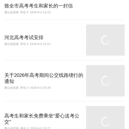
致全市高考考生和家长的一封信
唐山信息港
评论 0
2026-6-4 22:23
河北高考考试安排
唐山信息港
评论 0
2026-6-4 22:21
关于2026年高考期间公交线路绕行的
通知
唐山信息港
评论 0
2026-6-3 20:29
高考生和家长免费乘坐“爱心送考公
交”
唐山信息港
评论 0
2026-6-3 20:27