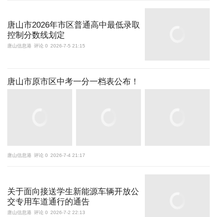
唐山市2026年市区普通高中最低录取
控制分数线划定
唐山信息港
评论 0
2026-7-5 21:15
唐山市原市区中考一分一档表公布！
唐山信息港
评论 0
2026-7-4 21:17
关于面向接送学生新能源车辆开放公
交专用车道通行的通告
唐山信息港
评论 0
2026-7-2 22:13