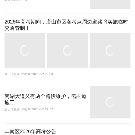
2026年高考期间，唐山市区各考点周边道路将实施临时
交通管制！
唐山信息港
评论 0
2026-6-2 22:03
南湖大道又有两个路段维护，需占道
施工
唐山信息港
评论 0
2026-6-2 21:57
丰南区2026年高考公告