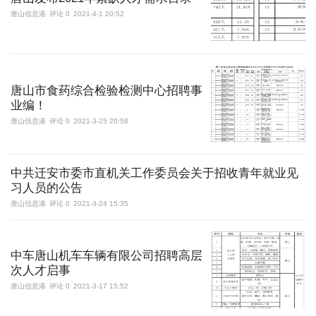
唐山信息港
评论 0
2021-4-1 20:52
唐山市食药综合检验检测中心招聘事
业编！
唐山信息港
评论 0
2021-3-25 20:58
中共迁安市委市直机关工作委员会关于招收青年就业见
习人员的公告
唐山信息港
评论 0
2021-3-24 15:35
中车唐山机车车辆有限公司招聘高层
次人才启事
唐山信息港
评论 0
2021-3-17 15:52