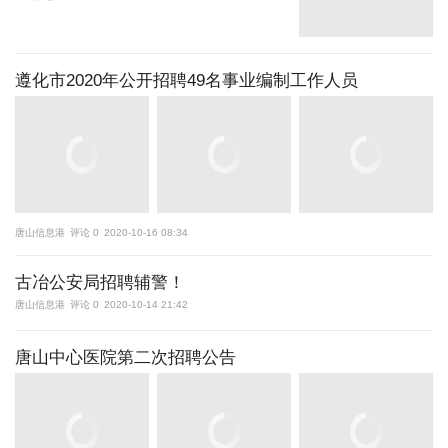
遵化市2020年公开招聘49名事业编制工作人员
唐山信息港
评论 0
2020-10-16 08:34
古冶公安局招聘辅警！
唐山信息港
评论 0
2020-10-14 21:42
唐山中心医院第二次招聘公告