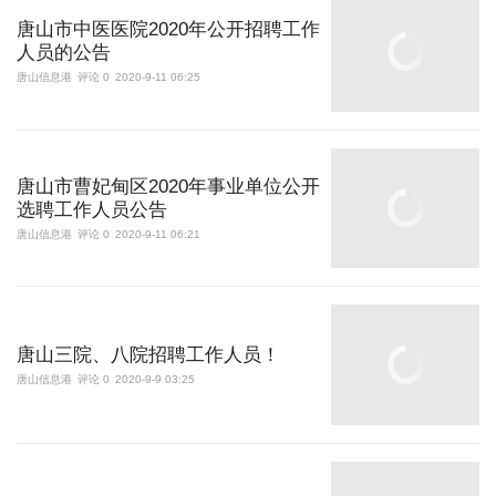
唐山市中医医院2020年公开招聘工作
人员的公告
唐山信息港
评论 0
2020-9-11 06:25
唐山市曹妃甸区2020年事业单位公开
选聘工作人员公告
唐山信息港
评论 0
2020-9-11 06:21
唐山三院、八院招聘工作人员！
唐山信息港
评论 0
2020-9-9 03:25