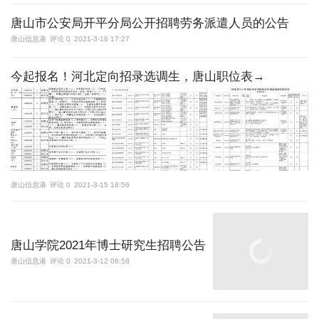
唐山市公安局开平分局公开招聘劳务派遣人员的公告
唐山信息港
评论 0
2021-3-16 17:27
今起报名！河北定向招录选调生，唐山职位表→
唐山信息港
评论 0
2021-3-15 18:56
唐山学院2021年博士研究生招聘公告
唐山信息港
评论 0
2021-3-12 06:58