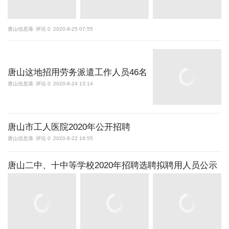
唐山信息港
评论 0
2020-8-25 07:55
唐山这地招用劳务派遣工作人员46名
唐山信息港
评论 0
2020-8-24 13:14
唐山市工人医院2020年公开招聘
唐山信息港
评论 0
2020-8-22 19:55
唐山二中、十中等学校2020年招聘选聘拟聘用人员公示