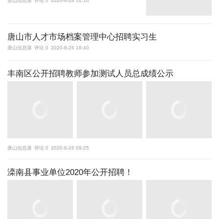
唐山信息港
评论 0
2020-8-28 16:16
唐山市人才市场档案管理中心招聘实习生
唐山信息港
评论 0
2020-8-26 18:40
丰南区公开招聘教师参加测试人员总成绩公示
唐山信息港
评论 0
2020-8-26 09:25
滦南县事业单位2020年公开招聘！