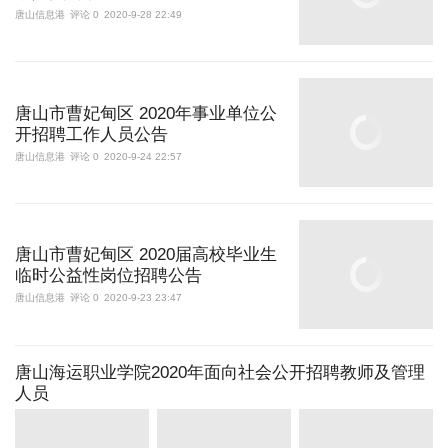
唐山信息港
评论 0
2020-9-28 22:49
唐山市曹妃甸区 2020年事业单位公
开招聘工作人员公告
唐山信息港
评论 0
2020-9-24 22:57
唐山市曹妃甸区 2020届高校毕业生
临时公益性岗位招聘公告
唐山信息港
评论 0
2020-9-23 23:47
唐山海运职业学院2020年面向社会公开招聘教师及管理
人员