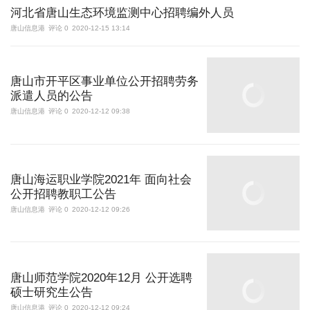
河北省唐山生态环境监测中心招聘编外人员
唐山信息港
评论 0
2020-12-15 13:14
唐山市开平区事业单位公开招聘劳务
派遣人员的公告
唐山信息港
评论 0
2020-12-12 09:38
唐山海运职业学院2021年 面向社会
公开招聘教职工公告
唐山信息港
评论 0
2020-12-12 09:26
唐山师范学院2020年12月 公开选聘
硕士研究生公告
唐山信息港
评论 0
2020-12-12 09:24