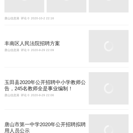
唐山信息港
评论 0
2020-10-2 22:16
丰南区人民法院招聘方案
唐山信息港
评论 0
2020-9-29 22:09
玉田县2020年公开招聘中小学教师公
告，245名教师全是事业编制！
唐山信息港
评论 0
2020-9-29 22:06
唐山市第一中学2020年公开招聘拟聘
用人员公示