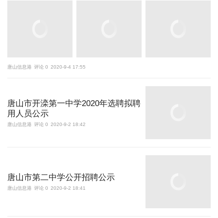
唐山信息港
评论 0
2020-9-4 17:55
唐山市开滦第一中学2020年选聘拟聘
用人员公示
唐山信息港
评论 0
2020-9-2 18:42
唐山市第二中学公开招聘公示
唐山信息港
评论 0
2020-9-2 18:41