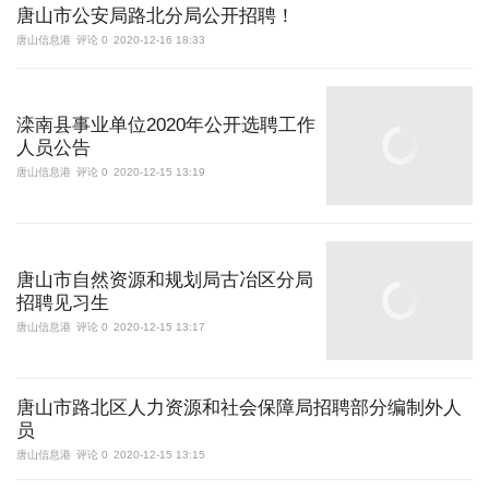
唐山市公安局路北分局公开招聘！
唐山信息港
评论 0
2020-12-16 18:33
滦南县事业单位2020年公开选聘工作
人员公告
唐山信息港
评论 0
2020-12-15 13:19
唐山市自然资源和规划局古冶区分局
招聘见习生
唐山信息港
评论 0
2020-12-15 13:17
唐山市路北区人力资源和社会保障局招聘部分编制外人
员
唐山信息港
评论 0
2020-12-15 13:15