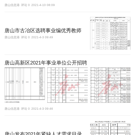
唐山信息港
评论 0
2021-4-10 08:09
更多
访问电脑版
唐山市古冶区选聘事业编优秀教师
唐山信息港
评论 0
2021-4-3 09:49
唐山高新区2021年事业单位公开招聘
唐山信息港
评论 0
2021-4-3 09:46
唐山发布2021年紧缺人才需求目录