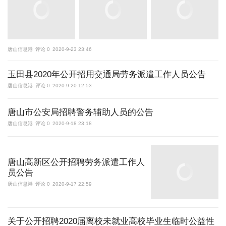
唐山信息港
评论 0
2020-9-23 23:46
玉田县2020年公开招用交通局劳务派遣工作人员公告
唐山信息港
评论 0
2020-9-20 12:53
唐山市公安局招聘警务辅助人员的公告
唐山信息港
评论 0
2020-9-18 23:18
唐山高新区公开招聘劳务派遣工作人
员公告
唐山信息港
评论 0
2020-9-17 22:59
关于公开招聘2020届离校未就业高校毕业生临时公益性