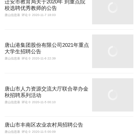
迁安市教育局关于2020年 到重点院
校选聘优秀教师的公告
唐山信息港
评论 0
2020-11-7 18:03
唐山港集团股份有限公司2021年重点
大学生招聘公告
唐山信息港
评论 0
2020-11-6 22:39
唐山市人力资源交流大厅联合举办金
秋招聘系列活动
唐山信息港
评论 0
2020-11-5 00:10
唐山市丰南区农业农村局招聘公告
唐山信息港
评论 0
2020-11-5 00:09