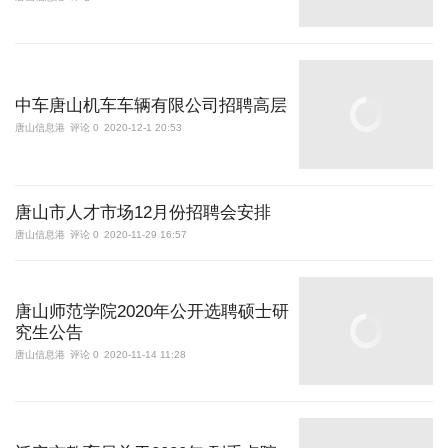
中车唐山机车车辆有限公司招聘高层
唐山信息港
评论 0
2020-12-1 20:53
唐山市人才市场12月份招聘会安排
唐山信息港
评论 0
2020-11-29 16:57
唐山师范学院2020年公开选聘硕士研
究生公告
唐山信息港
评论 0
2020-11-14 11:28