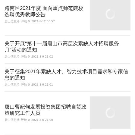
路南区2021年度 面向重点师范院校
选聘优秀教师公告
唐山信息港
评论 0
2021-3-12 06:57
关于开展“第十一届唐山市高层次紧缺人才招聘服务
月”活动的通知
唐山信息港
评论 0
2021-3-6 21:02
关于征集2021年紧缺人才、智力技术项目需求和专家信
息的通知
唐山信息港
评论 0
2021-3-6 21:01
唐山曹妃甸发展投资集团招聘自贸政
策研究工作人员
唐山信息港
评论 0
2021-3-6 21:00