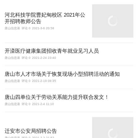
河北科技学院曹妃甸校区 2021年公
开招聘教师公告
唐山信息港
评论 0
2021-3-6 20:58
开滦医疗健康集团招收青年就业见习人员
唐山信息港
评论 0
2021-2-24 23:40
唐山市人才市场关于恢复现场小型招聘活动的通知
唐山信息港
评论 0
2021-2-19 08:35
唐山四单位关于劳动关系能力提升联合发文！
唐山信息港
评论 0
2021-2-4 11:10
迁安市公安局招聘公告
唐山信息港
评论 0
2021-2-2 21:52