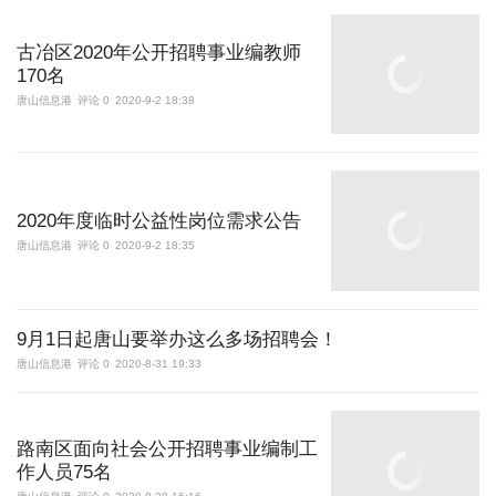
古冶区2020年公开招聘事业编教师
170名
唐山信息港
评论 0
2020-9-2 18:38
2020年度临时公益性岗位需求公告
唐山信息港
评论 0
2020-9-2 18:35
9月1日起唐山要举办这么多场招聘会！
唐山信息港
评论 0
2020-8-31 19:33
路南区面向社会公开招聘事业编制工
作人员75名