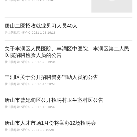
唐山二医招收就业见习人员40人
唐山信息港
评论 0
2021-1-28 16:18
关于丰润区人民医院、丰润区中医院、丰润区第二人民
医院招聘检验人员的公告
唐山信息港
评论 0
2021-1-23 19:36
丰润区关于公开招聘警务辅助人员的公告
唐山信息港
评论 0
2021-1-16 20:59
唐山市曹妃甸区公开招聘村卫生室村医公告
唐山信息港
评论 0
2021-1-13 18:32
唐山市人才市场1月份将举办12场招聘会
唐山信息港
评论 0
2021-1-3 19:28