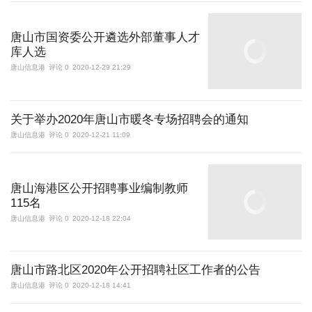
唐山市国资委公开遴选外部董事人才
库人选
唐山信息港
评论 0
2020-12-29 21:29
关于举办2020年唐山市暖冬专场招聘会的通知
唐山信息港
评论 0
2020-12-21 11:09
唐山海港区公开招聘事业编制教师
115名
唐山信息港
评论 0
2020-12-18 22:04
唐山市路北区2020年公开招聘社区工作者的公告
唐山信息港
评论 0
2020-12-18 14:41