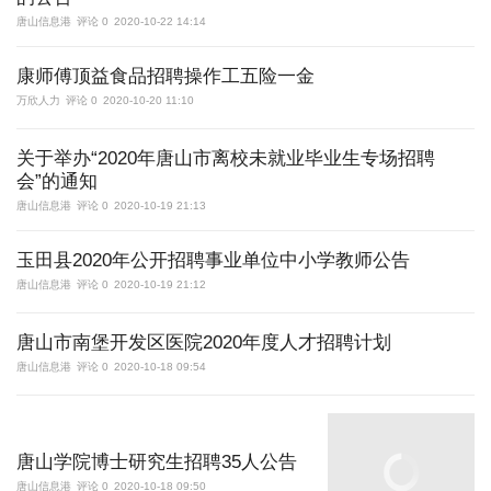
唐山信息港
评论 0
2020-10-22 14:14
康师傅顶益食品招聘操作工五险一金
万欣人力
评论 0
2020-10-20 11:10
关于举办“2020年唐山市离校未就业毕业生专场招聘
会”的通知
唐山信息港
评论 0
2020-10-19 21:13
玉田县2020年公开招聘事业单位中小学教师公告
唐山信息港
评论 0
2020-10-19 21:12
唐山市南堡开发区医院2020年度人才招聘计划
唐山信息港
评论 0
2020-10-18 09:54
唐山学院博士研究生招聘35人公告
唐山信息港
评论 0
2020-10-18 09:50