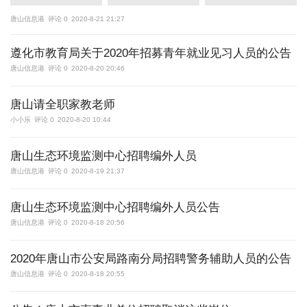
唐山信息港
评论 0
2020-8-21 21:27
遵化市教育局关于2020年招募青年就业见习人员的公告
唐山信息港
评论 0
2020-8-20 20:46
唐山请全职家教老师
小小乐
评论 0
2020-8-20 10:44
唐山生态环境监测中心招聘编外人员
唐山信息港
评论 0
2020-8-19 21:37
唐山生态环境监测中心招聘编外人员公告
唐山信息港
评论 0
2020-8-18 20:56
2020年唐山市公安局路南分局招聘警务辅助人员的公告
唐山信息港
评论 0
2020-8-18 20:55