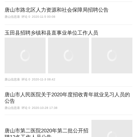
唐山市路北区人力资源和社会保障局招聘公告
唐山信息港
评论 0
2020-11-5 00:08
玉田县招聘乡镇和县直事业单位工作人员
唐山信息港
评论 0
2020-11-3 08:42
唐山市人民医院关于2020年度招收青年就业见习人员的
公告
唐山信息港
评论 0
2020-10-28 17:38
唐山市第二医院2020年第二批公开招