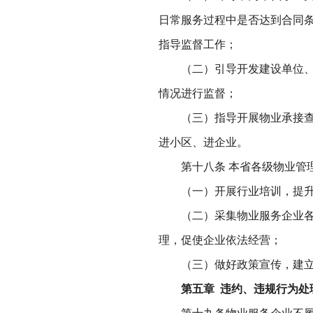
日常服务过程中是否达到合同
指导监督工作；
（二）引导开发建设单位、业
情况进行监督；
（三）指导开展物业承接查验
进小区、进企业。
第十八条 本省各级物业管理
（一）开展行业培训，提升全
（二）采集物业服务企业各类
理，促使企业依法经营；
（三）做好政策宣传，建立
第五章 违约、违规行为处
第十九条物业服务企业不履行