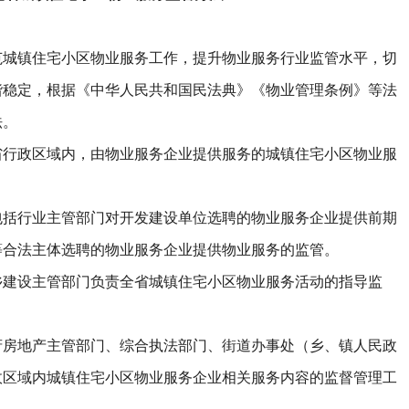
镇住宅小区物业服务工作，提升物业服务行业监管水平，切
谐稳定，根据《中华人民共和国民法典》《物业管理条例》等法
法。
政区域内，由物业服务企业提供服务的城镇住宅小区物业服
行业主管部门对开发建设单位选聘的物业服务企业提供前期
等合法主体选聘的物业服务企业提供物业服务的监管。
设主管部门负责全省城镇住宅小区物业服务活动的指导监
地产主管部门、综合执法部门、街道办事处（乡、镇人民政
政区域内城镇住宅小区物业服务企业相关服务内容的监督管理工