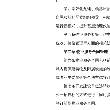
第四条强化党建引领基层治理
自觉服从社区党组织领导，积
运行新模式，提升基层治理效
第五条物业服务监管工作主要
税收、价格管理等方面的相关
第二章 物业服务合同管理
第六条物业服务合同包括前期
域内提供建筑物及附属设施的
或者业主委员会等合法主体签
第七条开发建设单位选聘物业
公开招投标的方式进行，同时
签订前期物业服务合同。