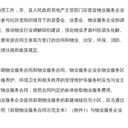
工作，市、县人民政府房地产主管部门应督促物业服务企业
极参与社区党组织领导下的居委会、业委会、物业服务企业协调
能。推动物业行业调解组织建设，强化物业矛盾纠纷源头化解。
依据合同主体双方签订的合同和物业、治安、环保、消防、
法律法规和政策规定。
物业服务合同和物业服务合同。物业服务企业在物业服务区
维修养护、环境卫生和相关秩序的管理维护等服务时应当与业主
订物业服务合同，按照合同约定的标准收取物业服务费用。
服务企业提供前期物业服务的新建城镇住宅小区，应当通过
参照《前期物业服务合同示范文本》（附件1）与物业服务企业