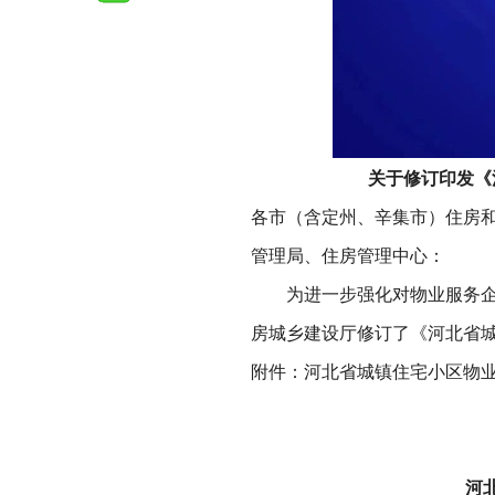
关于修订印发《
各市（含定州、辛集市）住房
管理局、住房管理中心：
为进一步强化对物业服务企业
房城乡建设厅修订了《河北省
附件：河北省城镇住宅小区物
河