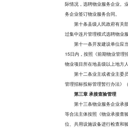
际情况，选聘物业服务企业。
务企业签订物业服务合同。
第十条县级人民政府有关部门
过集中连片管理模式选聘物业
第十一条开发建设单位应当在
15日内，按照《前期物业管理招
物业项目所在地县级以上地方
第十二条业主或者业主委员会
管理招标投标管理暂行办法》（建
第三章 承接查验管理
第十三条物业服务企业承接物
等合法主体按照《物业承接查验
位、共用设施设备进行检查和