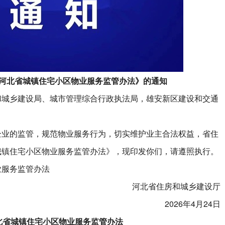
河北省城镇住宅小区物业服务监管办法》的通知
和城乡建设局、城市管理综合行政执法局，雄安新区建设和交通
的监管，规范物业服务行为，切实维护业主合法权益，省住
城镇住宅小区物业服务监管办法》，现印发你们，请遵照执行。
业服务监管办法
河北省住房和城乡建设厅
2026年4月24日
北省城镇住宅小区物业服务监管办法