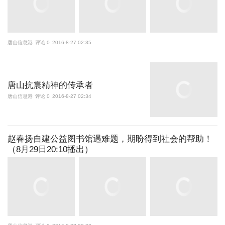
唐山信息港
评论 0
2016-8-27 02:35
唐山抗震精神的传承者
唐山信息港
评论 0
2016-8-27 02:34
赵春扬自建公益图书馆遇难题，期盼得到社会的帮助！
（8月29日20:10播出）