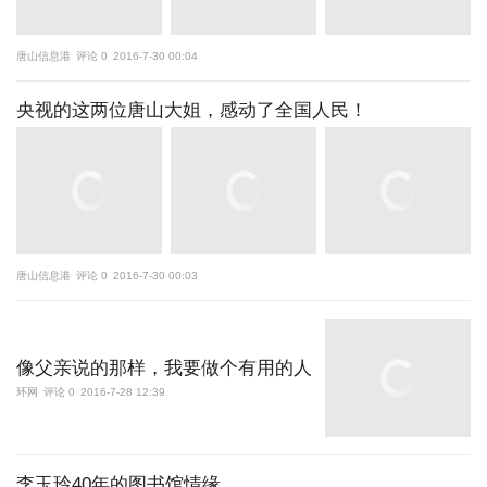
唐山信息港
评论 0
2016-7-30 00:04
央视的这两位唐山大姐，感动了全国人民！
唐山信息港
评论 0
2016-7-30 00:03
像父亲说的那样，我要做个有用的人
环网
评论 0
2016-7-28 12:39
李玉玲40年的图书馆情缘