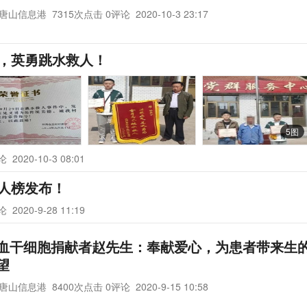
唐山信息港
7315次点击 0评论
2020-10-3 23:17
了，英勇跳水救人！
5图
评论
2020-10-3 08:01
好人榜发布！
评论
2020-9-28 11:19
血干细胞捐献者赵先生：奉献爱心，为患者带来生
望
唐山信息港
8400次点击 0评论
2020-9-15 10:58