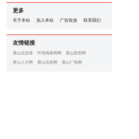
更多
关于本站
加入本站
广告投放
联系我们
友情链接
唐山信息港
环渤海新闻网
唐山政府网
唐山人才网
唐山信息网
唐山广电网