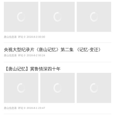
唐山信息港
评论 0
2016-8-3 00:00
央视大型纪录片《唐山记忆》第二集 《记忆·变迁》
唐山信息港
评论 0
2016-8-2 00:24
【唐山记忆】冀鲁情深四十年
唐山信息港
评论 0
2016-8-1 23:47