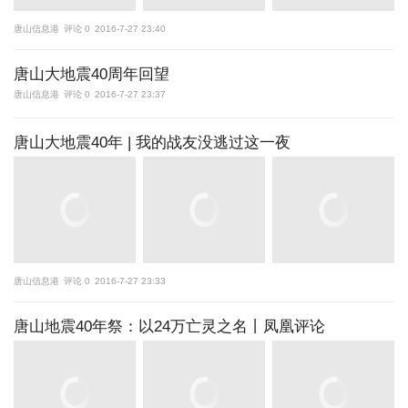
唐山信息港
评论 0
2016-7-27 23:40
唐山大地震40周年回望
唐山信息港
评论 0
2016-7-27 23:37
唐山大地震40年 | 我的战友没逃过这一夜
唐山信息港
评论 0
2016-7-27 23:33
唐山地震40年祭：以24万亡灵之名丨凤凰评论