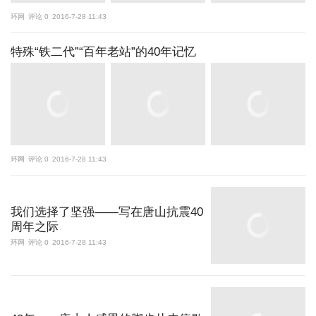
环网
评论 0
2016-7-28 11:43
特殊“铁二代”“百年老站”的40年记忆
环网
评论 0
2016-7-28 11:43
我们选择了坚强——写在唐山抗震40
周年之际
环网
评论 0
2016-7-28 11:43