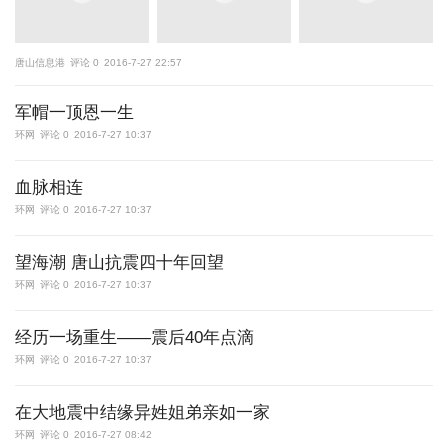
唐山信息港
评论 0
2016-7-27 22:57
军帽一顶恩一生
环网
评论 0
2016-7-27 10:37
血脉相连
环网
评论 0
2016-7-27 10:37
望海潮 唐山抗震四十年回望
环网
评论 0
2016-7-27 10:37
经历一场重生——震后40年点滴
环网
评论 0
2016-7-27 10:37
在大地震中结缘异姓姐弟亲如一家
环网
评论 0
2016-7-27 08:42