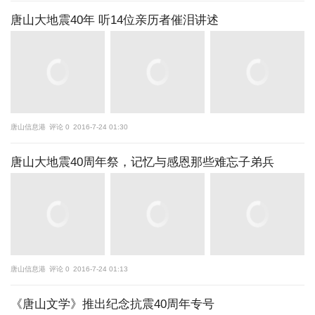
唐山大地震40年 听14位亲历者催泪讲述
唐山信息港
评论 0
2016-7-24 01:30
唐山大地震40周年祭，记忆与感恩那些难忘子弟兵
唐山信息港
评论 0
2016-7-24 01:13
《唐山文学》推出纪念抗震40周年专号