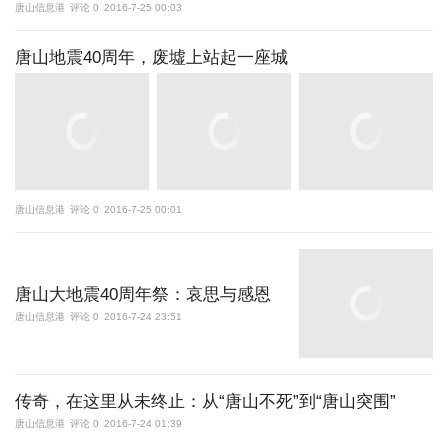
唐山信息港
评论 0
2016-7-25 00:03
唐山地震40周年，废墟上站起一座城
唐山信息港
评论 0
2016-7-25 00:01
唐山大地震40周年祭：哀思与感恩
唐山信息港
评论 0
2016-7-24 23:51
传奇，在这里从未终止：从“唐山不死”到“唐山突围”
唐山信息港
评论 0
2016-7-24 01:39