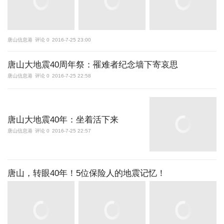
唐山信息港
评论 0
2016-7-25 23:00
唐山大地震40周年祭：罹难者纪念墙下寄哀思
唐山信息港
评论 0
2016-7-25 22:58
唐山大地震40年：坐着活下来
唐山信息港
评论 0
2016-7-25 22:57
唐山，转眼40年！5位保险人的地震记忆！