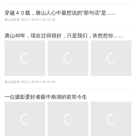
穿越４０载，唐山人心中最想说的“那句话”是......
唐山信息港
评论 0
2016-7-28 22:38
唐山40年，现在过得很好，只是我们，依然想你……
唐山信息港
评论 0
2016-7-28 22:36
一位摄影爱好者眼中南湖的前世今生