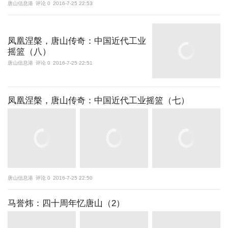
唐山信息港
评论 0
2016-7-25 22:53
凤凰涅槃，唐山传奇：中国近代工业
摇篮（八）
唐山信息港
评论 0
2016-7-25 22:51
凤凰涅槃，唐山传奇：中国近代工业摇篮（七）
唐山信息港
评论 0
2016-7-25 22:50
马誉炜：四十周年忆唐山（2）