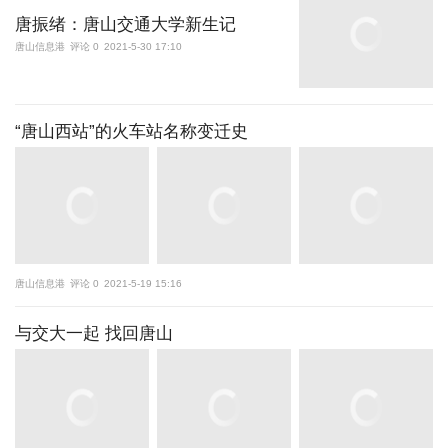
唐振绪：唐山交通大学新生记
唐山信息港
评论 0
2021-5-30 17:10
“唐山西站”的火车站名称变迁史
唐山信息港
评论 0
2021-5-19 15:16
与交大一起 找回唐山