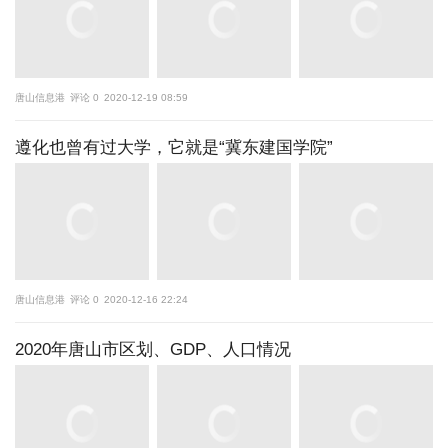
唐山信息港
评论 0
2020-12-19 08:59
遵化也曾有过大学，它就是“冀东建国学院”
唐山信息港
评论 0
2020-12-16 22:24
2020年唐山市区划、GDP、人口情况