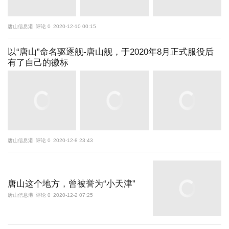
唐山信息港
评论 0
2020-12-10 00:15
以“唐山”命名驱逐舰-唐山舰，于2020年8月正式服役后
有了自己的徽标
唐山信息港
评论 0
2020-12-8 23:43
唐山这个地方，曾被誉为“小天津”
唐山信息港
评论 0
2020-12-2 07:25