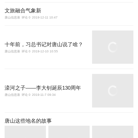
文旅融合气象新
唐山信息港
评论 0
2019-12-11 10:47
十年前，习总书记对唐山说了啥？
唐山信息港
评论 0
2019-12-10 10:55
滦河之子——李大钊诞辰130周年
唐山信息港
评论 0
2019-11-7 09:34
唐山这些地名的故事