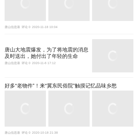
唐山信息港
评论 0
2020-11-18 10:04
唐山大地震爆发，为了将地震的消息
及时送出，她付出了年轻的生命
唐山信息港
评论 0
2020-11-6 17:12
好多“老物件”！来“冀东民俗院”触摸记忆品味乡愁
唐山信息港
评论 0
2020-10-18 21:38