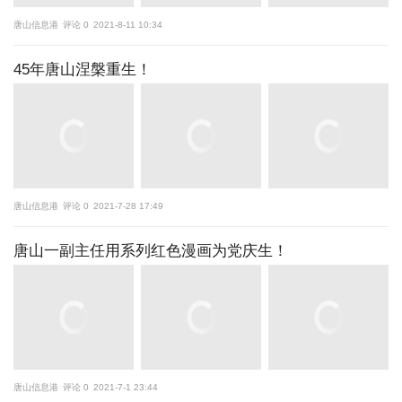
唐山信息港
评论 0
2021-8-11 10:34
45年唐山涅槃重生！
唐山信息港
评论 0
2021-7-28 17:49
唐山一副主任用系列红色漫画为党庆生！
唐山信息港
评论 0
2021-7-1 23:44