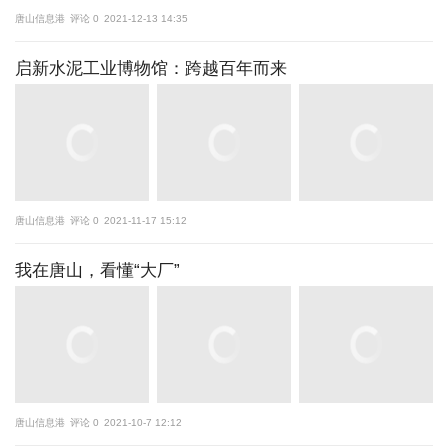
唐山信息港
评论 0
2021-12-13 14:35
启新水泥工业博物馆：跨越百年而来
唐山信息港
评论 0
2021-11-17 15:12
我在唐山，看懂“大厂”
唐山信息港
评论 0
2021-10-7 12:12