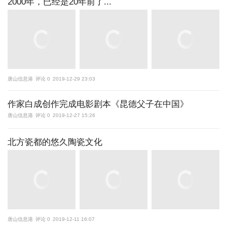
2000年，已经是20年前了...
唐山信息港
评论 0
2019-12-29 23:03
作家白成创作完成电影剧本《昆德父子在中国》
唐山信息港
评论 0
2019-12-27 15:26
北方瓷都的悠久陶瓷文化
唐山信息港
评论 0
2019-12-11 16:07