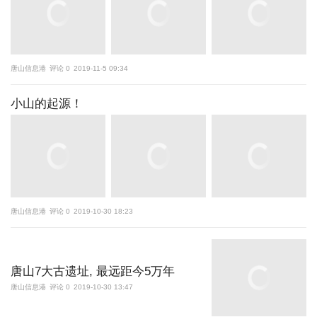
唐山信息港
评论 0
2019-11-5 09:34
小山的起源！
唐山信息港
评论 0
2019-10-30 18:23
唐山7大古遗址, 最远距今5万年
唐山信息港
评论 0
2019-10-30 13:47