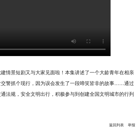
党建情景短剧又与大家见面啦！本集讲述了一个大龄青年在相亲
女交警抓个现行，因为误会发生了一段啼笑皆非的故事……通过
交通法规，安全文明出行，积极参与到创建全国文明城市的行列
返回列表
举报