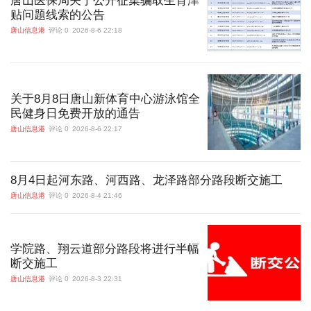
唐山医保局关于公开征集骗取生育津
贴问题线索的公告
唐山信息港
评论 0
2026-8-6 22:18
关于8月8日唐山新体育中心游泳馆全
民健身日免费开放的通告
唐山信息港
评论 0
2026-8-6 22:17
8月4日起河东路、河西路、龙泽路部分路段断交施工
唐山信息港
评论 0
2026-8-4 21:46
学院路、翔云道部分路段将进行半幅
断交施工
唐山信息港
评论 0
2026-8-3 22:31