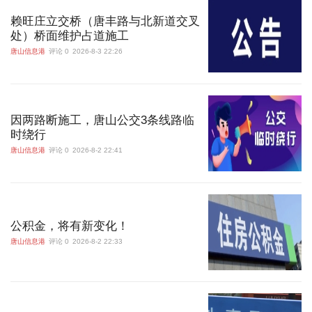
赖旺庄立交桥（唐丰路与北新道交叉
处）桥面维护占道施工
唐山信息港
评论 0
2026-8-3 22:26
因两路断施工，唐山公交3条线路临
时绕行
唐山信息港
评论 0
2026-8-2 22:41
公积金，将有新变化！
唐山信息港
评论 0
2026-8-2 22:33