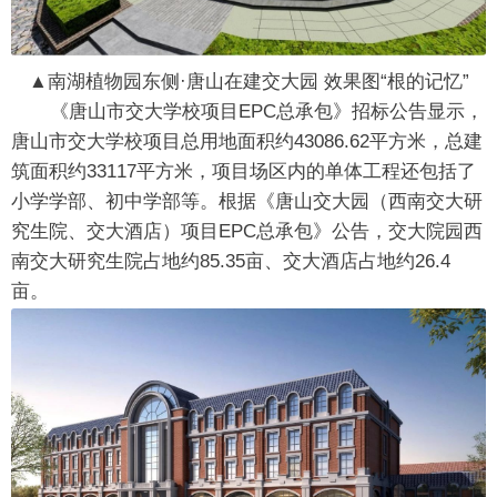
▲南湖植物园东侧·唐山在建交大园 效果图“根的记忆”
《唐山市交大学校项目EPC总承包》招标公告显示，
唐山市交大学校项目总用地面积约43086.62平方米，总建
筑面积约33117平方米，项目场区内的单体工程还包括了
小学学部、初中学部等。根据《唐山交大园（西南交大研
究生院、交大酒店）项目EPC总承包》公告，交大院园西
南交大研究生院占地约85.35亩、交大酒店占地约26.4
亩。