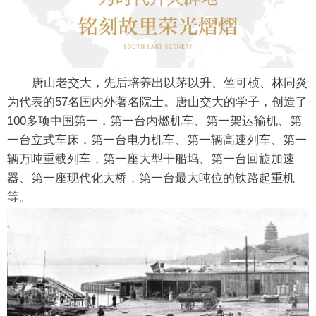
唐山老交大，先后培养出以茅以升、竺可桢、林同炎
为代表的57名国内外著名院士。唐山交大的学子，创造了
100多项中国第一，第一台内燃机车、第一架运输机、第
一台立式车床，第一台电力机车、第一辆高速列车、第一
辆万吨重载列车，第一座大型干船坞、第一台回旋加速
器、第一座现代化大桥，第一台最大吨位的铁路起重机
等。