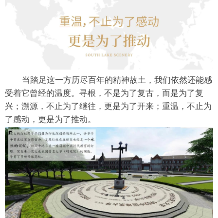
当踏足这一方历尽百年的精神故土，我们依然还能感
受着它曾经的温度。寻根，不是为了复古，而是为了复
兴；溯源，不止为了继往，更是为了开来；重温，不止为
了感动，更是为了推动。