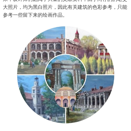
大照片，均为黑白照片，因此有关建筑的色彩参考，只能
参考一些留下来的绘画作品。