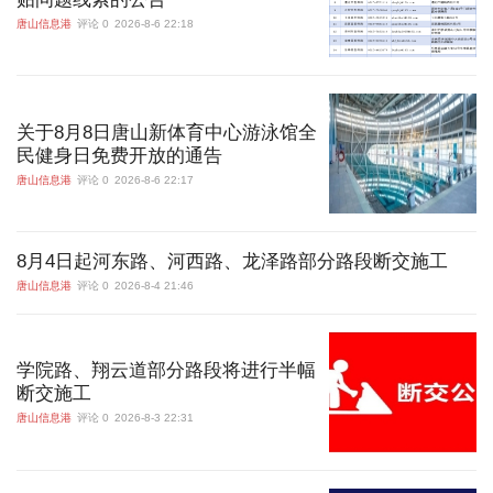
唐山信息港
评论 0
2026-8-6 22:18
关于8月8日唐山新体育中心游泳馆全
民健身日免费开放的通告
唐山信息港
评论 0
2026-8-6 22:17
8月4日起河东路、河西路、龙泽路部分路段断交施工
唐山信息港
评论 0
2026-8-4 21:46
学院路、翔云道部分路段将进行半幅
断交施工
唐山信息港
评论 0
2026-8-3 22:31