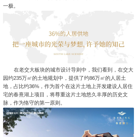
一极。
在老交大板块的城市设计导则中，我们看到，在交大
园约235万㎡的土地规划中，提供了约86万㎡的人居土
地，占比约36%，作为首个在这片土地上开发建设人居住
宅的春熹湖上项目，将尊重这片土地悠久丰厚的历史文
脉，作为恪守的第一原则。