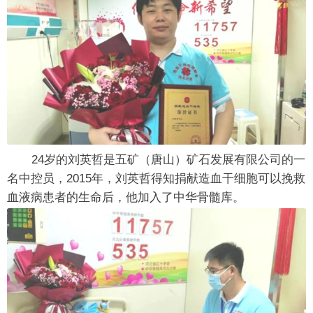
24岁的刘英哲是五矿（唐山）矿石发展有限公司的一
名中控员，2015年，刘英哲得知捐献造血干细胞可以挽救
血液病患者的生命后，他加入了中华骨髓库。