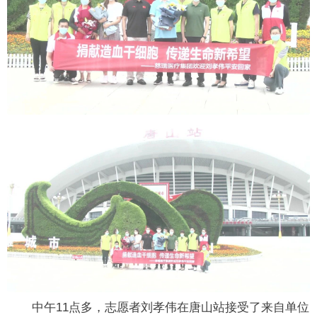
中午11点多，志愿者刘孝伟在唐山站接受了来自单位