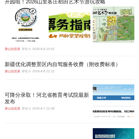
开园啦！2026山里各庄稻田艺术节游玩攻略
唐山信息港
评论 0
2026-8-8 23:02
新疆优化调整景区内自驾服务收费（附收费标准）
唐山信息港
评论 0
2026-8-8 22:22
可降分录取！河北省教育考试院最新
发布
唐山信息港
评论 0
2026-8-7 22:38