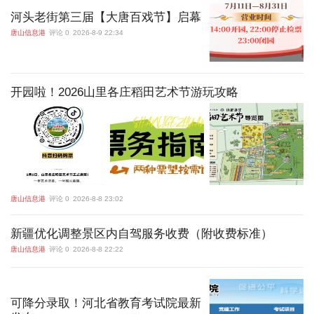
河头老街第三届【大唐百戏节】启幕
唐山信息港
评论 0
2026-8-9 22:34
开园啦！2026山里各庄稻田艺术节游玩攻略
唐山信息港
评论 0
2026-8-8 23:02
新疆优化调整景区内自驾服务收费（附收费标准）
唐山信息港
评论 0
2026-8-8 22:22
可降分录取！河北省教育考试院最新