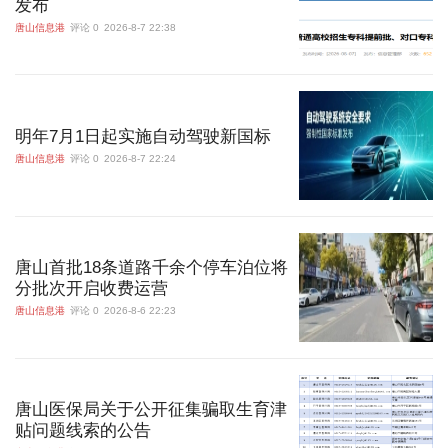
发布
唐山信息港
评论 0
2026-8-7 22:38
明年7月1日起实施自动驾驶新国标
唐山信息港
评论 0
2026-8-7 22:24
唐山首批18条道路千余个停车泊位将
分批次开启收费运营
唐山信息港
评论 0
2026-8-6 22:23
唐山医保局关于公开征集骗取生育津
贴问题线索的公告