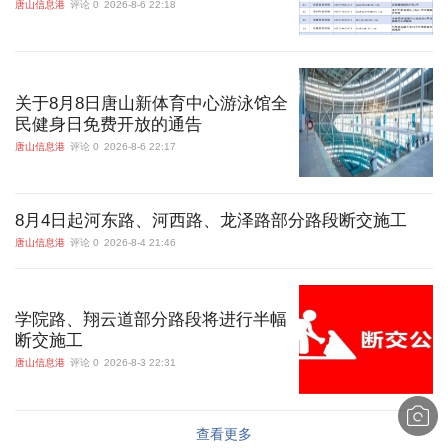
唐山信息港
评论 0
2026-8-6 22:18
关于8月8日唐山新体育中心游泳馆全
民健身日免费开放的通告
唐山信息港
评论 0
2026-8-6 22:17
8月4日起河东路、河西路、龙泽路部分路段断交施工
唐山信息港
评论 0
2026-8-4 21:46
学院路、翔云道部分路段将进行半幅
断交施工
唐山信息港
评论 0
2026-8-3 22:31
查看更多