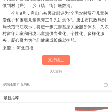
做到村（居），乡（镇、街）底数清。
今年9月，唐山市被民政部评为“全国农村留守儿童关
爱保护和困境儿童保障工作先进集体”。唐山市民政局副
局长范书江表示，将进一步完善基层关爱服务体系，为农
村留守儿童和困境儿童提供专业化、个性化、多样化服
务，凝心聚力为他们健康成长保驾护航。
来源： 河北日报
支持楼主
0
人支持
#
阅读全部
#
发消息
最新推荐