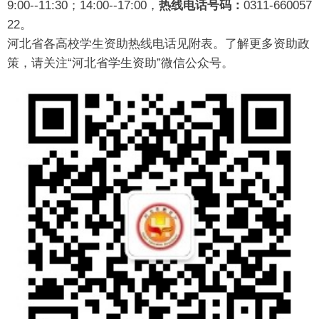
9:00--11:30；14:00--17:00，
热线电话号码：
0311-660057
22。
河北省各高校学生资助热线电话见附表。了解更多资助政
策，请关注“河北省学生资助”微信公众号。