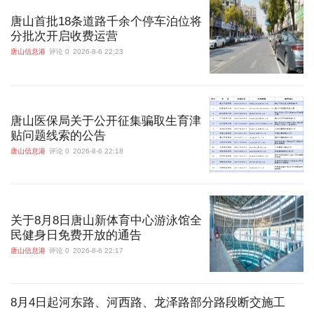
唐山首批18条道路千余个停车泊位将
分批次开启收费运营
唐山信息港
评论 0
2026-8-6 22:23
唐山医保局关于公开征集骗取生育津
贴问题线索的公告
唐山信息港
评论 0
2026-8-6 22:18
关于8月8日唐山新体育中心游泳馆全
民健身日免费开放的通告
唐山信息港
评论 0
2026-8-6 22:17
8月4日起河东路、河西路、龙泽路部分路段断交施工