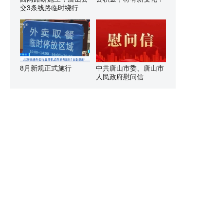
交3条线路临时绕行
8月新规正式施行
中共唐山市委、唐山市
人民政府慰问信