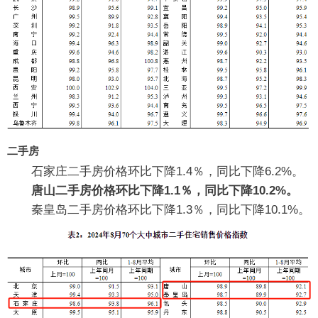
二手房
石家庄二手房价格环比下降1.4％，同比下降6.2%。
唐山二手房价格环比下降1.1％，同比下降10.2%。
秦皇岛二手房价格环比下降1.3％，同比下降10.1%。