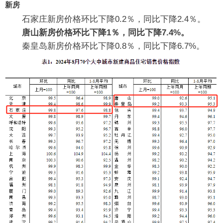
新房
石家庄新房价格环比下降0.2％，同比下降2.4％。
唐山新房价格环比下降1％，同比下降7.4%。
秦皇岛新房价格环比下降0.8％，同比下降6.7%。