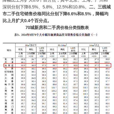
降幅比上月扩大0.6个百分点，其中北京、上海、广州和
深圳分别下降8.5%、5.8%、12.5%和10.8%。
二、三线城
市二手住宅销售价格同比分别下降8.6%和8.5%，降幅均
比上月扩大0.4个百分点。
70城新房和二手房
价格分类指数表