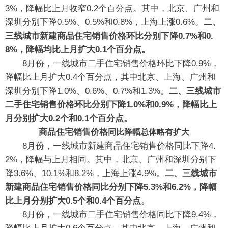
3%，降幅比上月收窄0.2个百分点。其中，北京、广州和
深圳分别下降0.5%、0.5%和0.8%，上海上涨0.6%。
二、
三线城市新建商品住宅销售价格环比分别下降0.7%和0.
8%，降幅均比上月扩大0.1个百分点。
8月份，一线城市二手住宅销售价格环比下降0.9%，
降幅比上月扩大0.4个百分点，其中北京、上海、广州和
深圳分别下降1.0%、0.6%、0.7%和1.3%。
二、三线城市
二手住宅销售价格环比分别下降1.0%和0.9%，降幅比上
月分别扩大0.2个和0.1个百分点。
商品住宅销售价格
同比降幅总体略有扩大
8月份，一线城市新建商品住宅销售价格同比下降4.
2%，降幅与上月相同。其中，北京、广州和深圳分别下
降3.6%、10.1%和8.2%，上海上涨4.9%。
二、三线城市
新建商品住宅销售价格同比分别下降5.3%和6.2%，降幅
比上月分别扩大0.5个和0.4个百分点。
8月份，一线城市二手住宅销售价格同比下降9.4%，