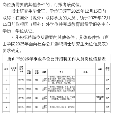
岗位所需要的其他条件的，可报考该岗位。
博士研究生毕业证、学位证须于2025年12月15日前
取得；在国外（境外）取得学历的人员，须于2025年12月
15日前取得国（境外）外学位并完成教育部留学服务中心
学历、学位认证。
7.具有招聘岗位所需要的其他条件，具体条件按《唐
山学院2025年面向社会公开选聘博士研究生岗位信息表》
要求确定。