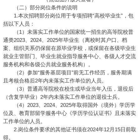
（二）部分岗位条件的说明
1.本次招聘部分岗位用于专项招聘“高校毕业生”，包
括以下人员：
（1）未落实工作单位的国家统一招生的高等院校普
通类2023、2024、2025年毕业生（离校时其户口、档
案、组织关系仍保留在原毕业学校，或保留在各级毕业生
就业主管部门、毕业生就业指导服务中心、各级人才交流
服务机构和各级公共就业服务机构）。
（2）参加“服务基层项目”前无工作经历，服务期满
且考核合格后2年内未落实工作单位的人员。
（3）普通高等院校在校生或毕业当年入伍，退役后
（含复学毕业）2年内未落实工作单位的退役士兵。
（4）2023、2024、2025年取得国外（境外）学历学
位及、教育部留学服务中心《学历学位认证书》且未落实
工作单位的人员。
2.岗位条件要求的其他证书须在2024年12月15日前取
得。