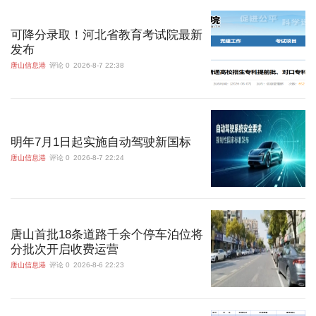
可降分录取！河北省教育考试院最新
发布
唐山信息港
评论 0
2026-8-7 22:38
明年7月1日起实施自动驾驶新国标
唐山信息港
评论 0
2026-8-7 22:24
唐山首批18条道路千余个停车泊位将
分批次开启收费运营
唐山信息港
评论 0
2026-8-6 22:23