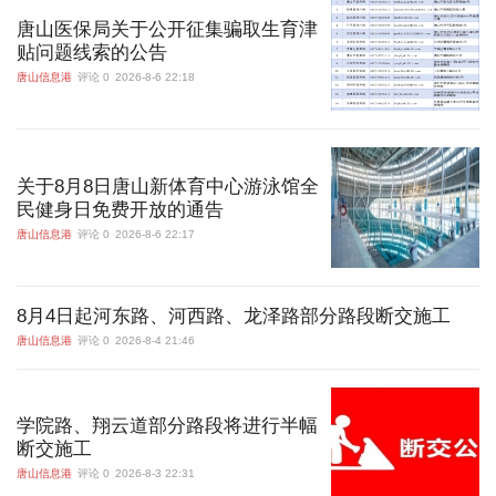
唐山医保局关于公开征集骗取生育津
贴问题线索的公告
唐山信息港
评论 0
2026-8-6 22:18
关于8月8日唐山新体育中心游泳馆全
民健身日免费开放的通告
唐山信息港
评论 0
2026-8-6 22:17
8月4日起河东路、河西路、龙泽路部分路段断交施工
唐山信息港
评论 0
2026-8-4 21:46
学院路、翔云道部分路段将进行半幅
断交施工
唐山信息港
评论 0
2026-8-3 22:31