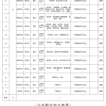
（点击图片放大查看）