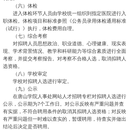
（六）体检
进入体检环节人员由学校统一组织到指定医院进行入
职体检。体检项目和标准参照《公务员录用体检通用标准
（试行）》执行，体检费用自理。
（七）综合考察
对拟聘人员思想政治、职业道德、心理健康、现实表
现、学术背景情况、教学和科研能力等综合素质进行全面
考察，并提交考察报告。对考察不合格人选，取消拟聘人
选资格。
（八）学校审定
学校对拟聘人选进行审定。
（九）公示
在唐山学院人事处网站人才招聘专栏对拟聘人选进行
公示，公示期为7个工作日。对公示反映有严重问题并查
有实据，不符合聘用条件的取消其拟聘人选资格；对反映
有严重问题但一时难以查实的，暂缓聘用，待查实并做出
结论后决定是否聘用。