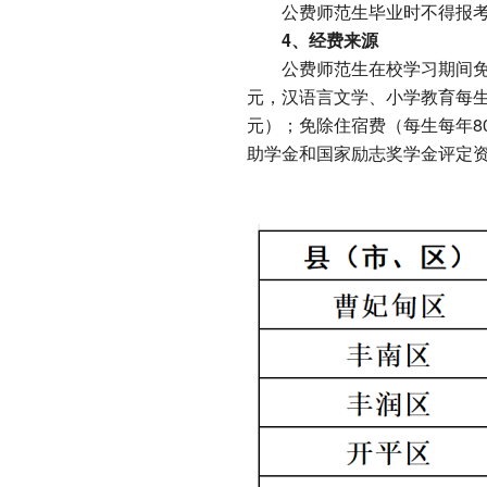
公费师范生毕业时不得报
4、经费来源
公费师范生在校学习期间免
元，汉语言文学、小学教育每生每
元）；免除住宿费（每生每年8
助学金和国家励志奖学金评定