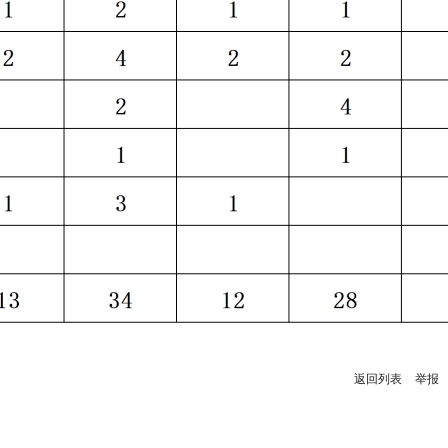
返回列表
举报