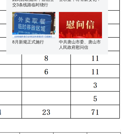
交3条线路临时绕行
8月新规正式施行
中共唐山市委、唐山市
人民政府慰问信