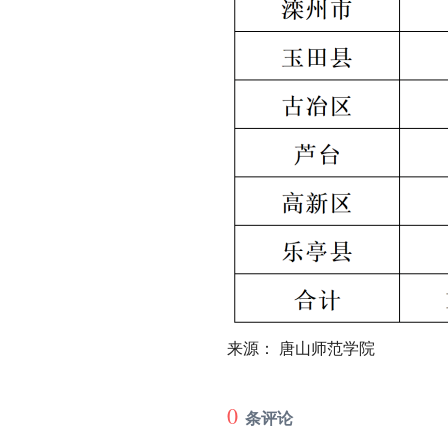
来源： 唐山师范学院
0
条评论