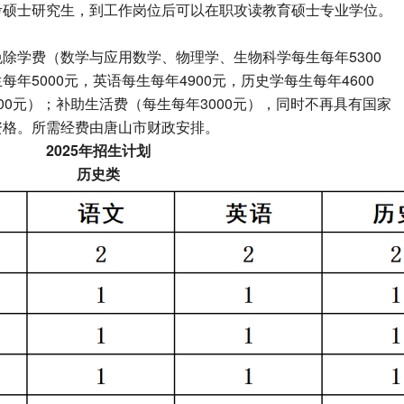
考硕士研究生，到工作岗位后可以在职攻读教育硕士专业学位。
除学费（数学与应用数学、物理学、生物科学每生每年5300
年5000元，英语每生每年4900元，历史学每生每年4600
00元）；补助生活费（每生每年3000元），同时不再具有国家
资格。所需经费由唐山市财政安排。
2025年招生计划
历史类