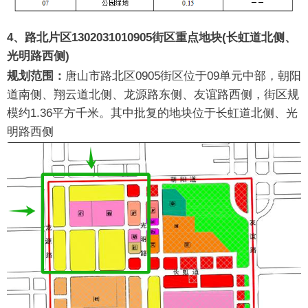
4、路北片区1302031010905街区重点地块(长虹道北侧、
光明路西侧)
规划范围：
唐山市路北区0905街区位于09单元中部，朝阳
道南侧、翔云道北侧、龙源路东侧、友谊路西侧，街区规
模约1.36平方千米。其中批复的地块位于长虹道北侧、光
明路西侧