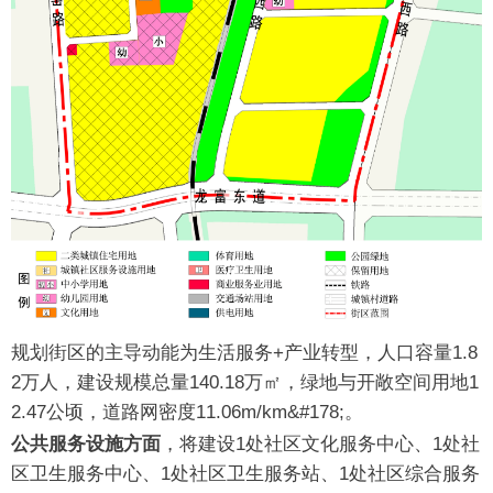
规划街区的主导动能为生活服务+产业转型，人口容量1.8
2万人，建设规模总量140.18万㎡，绿地与开敞空间用地1
2.47公顷，道路网密度11.06m/km&#178;。
公共服务设施方面
，将建设1处社区文化服务中心、1处社
区卫生服务中心、1处社区卫生服务站、1处社区综合服务