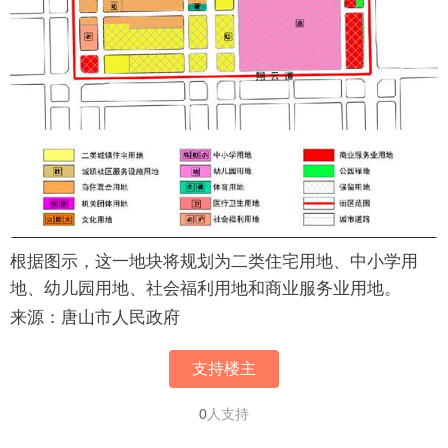
根据图示，这一地块将规划为二类住宅用地、中小学用
地、幼儿园用地、社会福利用地和商业服务业用地。
来源：唐山市人民政府
支持楼主
0
人支持