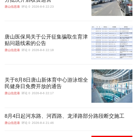
唐山信息港
评论 0
2026-8-6 22:23
唐山医保局关于公开征集骗取生育津
贴问题线索的公告
唐山信息港
评论 0
2026-8-6 22:18
关于8月8日唐山新体育中心游泳馆全
民健身日免费开放的通告
唐山信息港
评论 0
2026-8-6 22:17
8月4日起河东路、河西路、龙泽路部分路段断交施工
唐山信息港
评论 0
2026-8-4 21:46