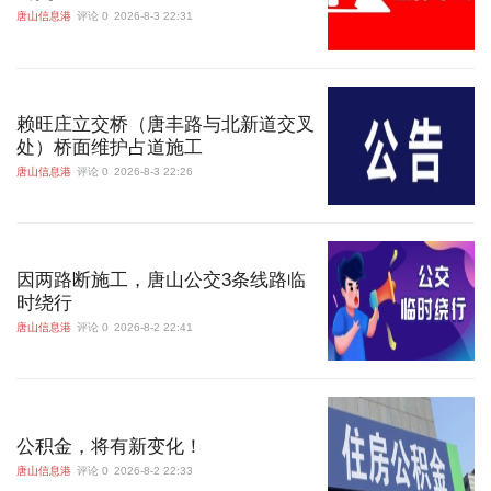
唐山信息港
评论 0
2026-8-3 22:31
赖旺庄立交桥（唐丰路与北新道交叉
处）桥面维护占道施工
唐山信息港
评论 0
2026-8-3 22:26
因两路断施工，唐山公交3条线路临
时绕行
唐山信息港
评论 0
2026-8-2 22:41
公积金，将有新变化！
唐山信息港
评论 0
2026-8-2 22:33