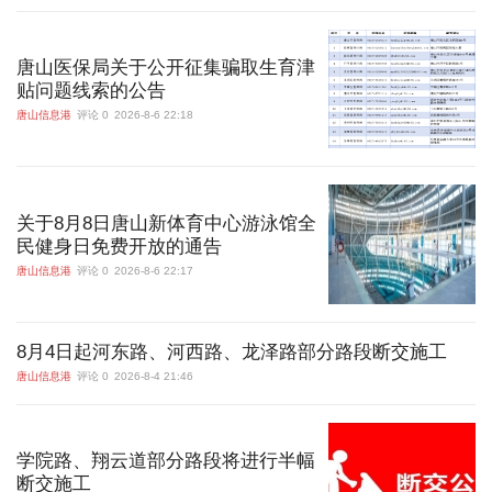
唐山医保局关于公开征集骗取生育津
贴问题线索的公告
唐山信息港
评论 0
2026-8-6 22:18
关于8月8日唐山新体育中心游泳馆全
民健身日免费开放的通告
唐山信息港
评论 0
2026-8-6 22:17
8月4日起河东路、河西路、龙泽路部分路段断交施工
唐山信息港
评论 0
2026-8-4 21:46
学院路、翔云道部分路段将进行半幅
断交施工