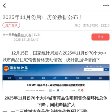
12
2025年11月份唐山房价数据公布！
房产资讯
赞:0
查看:27260
回复:0
点击重新加载
LV.8
唐山信息港
关注
2025-12-15 22:49
12月15日，国家统计局发布2025年11月份70个大中
城市商品住宅销售价格变动情况，统计数据详情如下
2025年11月份70个大中城市商品住宅销售价格环比总体
下降，同比降幅扩大
一、一二三线城市商品住宅销售价格环比下降