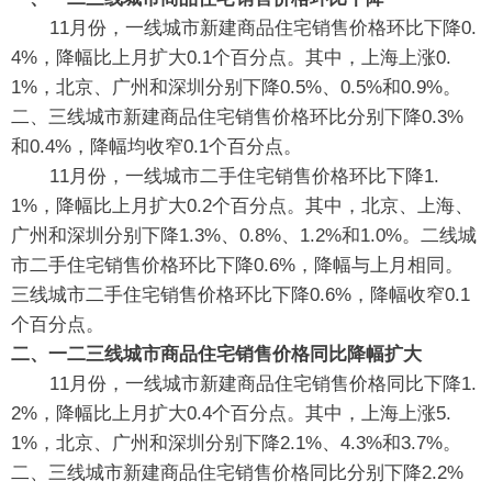
11月份，一线城市新建商品住宅销售价格环比下降0.
4%，降幅比上月扩大0.1个百分点。其中，上海上涨0.
1%，北京、广州和深圳分别下降0.5%、0.5%和0.9%。
二、三线城市新建商品住宅销售价格环比分别下降0.3%
和0.4%，降幅均收窄0.1个百分点。
11月份，一线城市二手住宅销售价格环比下降1.
1%，降幅比上月扩大0.2个百分点。其中，北京、上海、
广州和深圳分别下降1.3%、0.8%、1.2%和1.0%。二线城
市二手住宅销售价格环比下降0.6%，降幅与上月相同。
三线城市二手住宅销售价格环比下降0.6%，降幅收窄0.1
个百分点。
二、一二三线城市商品住宅销售价格同比降幅扩大
11月份，一线城市新建商品住宅销售价格同比下降1.
2%，降幅比上月扩大0.4个百分点。其中，上海上涨5.
1%，北京、广州和深圳分别下降2.1%、4.3%和3.7%。
二、三线城市新建商品住宅销售价格同比分别下降2.2%