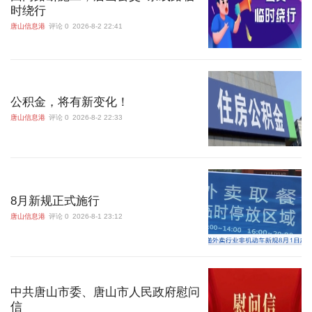
时绕行
唐山信息港
评论 0
2026-8-2 22:41
公积金，将有新变化！
唐山信息港
评论 0
2026-8-2 22:33
8月新规正式施行
唐山信息港
评论 0
2026-8-1 23:12
中共唐山市委、唐山市人民政府慰问
信