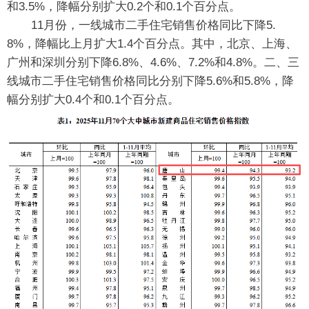
和3.5%，降幅分别扩大0.2个和0.1个百分点。
11月份，一线城市二手住宅销售价格同比下降5.
8%，降幅比上月扩大1.4个百分点。其中，北京、上海、
广州和深圳分别下降6.8%、4.6%、7.2%和4.8%。二、三
线城市二手住宅销售价格同比分别下降5.6%和5.8%，降
幅分别扩大0.4个和0.1个百分点。