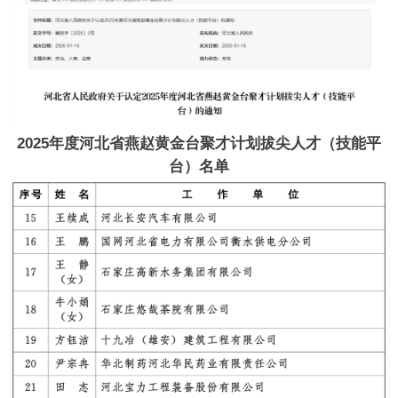
2025年度河北省燕赵黄金台聚才计划拔尖人才（技能平
台）名单