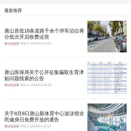
最新推荐
唐山首批18条道路千余个停车泊位将
分批次开启收费运营
唐山信息港
评论 0
2026-8-6 22:23
唐山医保局关于公开征集骗取生育津
贴问题线索的公告
唐山信息港
评论 0
2026-8-6 22:18
关于8月8日唐山新体育中心游泳馆全
民健身日免费开放的通告
唐山信息港
评论 0
2026-8-6 22:17