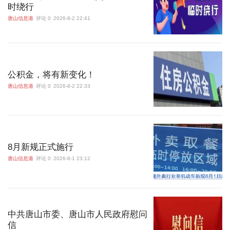
时绕行
唐山信息港
评论 0
2026-8-2 22:41
公积金，将有新变化！
唐山信息港
评论 0
2026-8-2 22:33
8月新规正式施行
唐山信息港
评论 0
2026-8-1 23:12
中共唐山市委、唐山市人民政府慰问
信