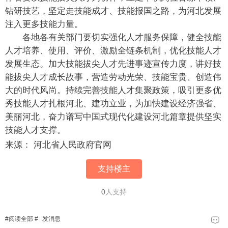
钻研技艺，坚定走技能成才、技能报国之路，为河北发展
注入更多技能力量。
各地各有关部门要切实强化人才服务保障，健全技能
人才培养、使用、评价、激励全链条机制，优化技能人才
发展生态。加大技能拔尖人才先进事迹宣传力度，讲好技
能拔尖人才成长故事，营造劳动光荣、技能宝贵、创造伟
大的时代风尚。持续完善技能人才集聚政策，吸引更多优
秀技能人才扎根河北、建功立业，为加快建设经济强省、
美丽河北，奋力谱写中国式现代化建设河北篇章提供坚实
技能人才支撑。
来源： 河北省人民政府官网
支持楼主
0
人支持
#
阅读全部
#
发消息