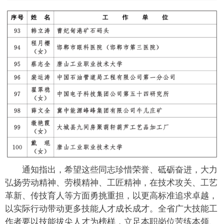
通知指出，希望这些同志珍惜荣誉、砥砺奋进，大力
弘扬劳动精神、劳模精神、工匠精神，在技术攻关、工艺
革新、传技育人等方面勇挑重担，以更高标准追求卓越，
以实际行动带动更多技能人才成长成才。全省广大技能工
作者要以技能拔尖人才为榜样，立足本职岗位苦练本领、