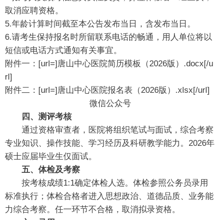
取消应聘资格。
5.年龄计算时间截至本公告发布当日，含发布当日。
6.请考生保持报名时所留联系电话的畅通，用人单位将以
短信或电话方式通知有关事宜。
附件一：[url=]唐山中心医院简历模板（2026版）.docx[/u
rl]
附件二：[url=]唐山中心医院报名表（2026版）.xlsx[/url]
微信公众号
四、测评考核
通过资格审查者，医院将组织笔试与面试，综合考察
专业知识、操作技能、学习经历及科研教学能力。2026年
硕士应届毕业生仅面试。
五、体检及考察
按考核成绩1:1确定体检人选。体检参照公务员录用
标准执行；体检合格者进入思想政治、道德品质、业务能
力综合考察。任一环节不合格，取消拟录资格。