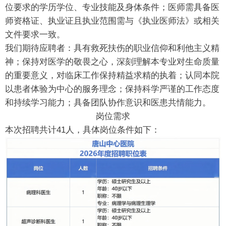
位要求的学历学位、专业技能及身体条件；医师需具备医
师资格证、执业证且执业范围需与《执业医师法》或相关
文件要求一致。
我们期待应聘者：具有救死扶伤的职业信仰和利他主义精
神；保持对医学的敬畏之心，深刻理解本专业对生命质量
的重要意义，对临床工作保持精益求精的执着；认同本院
以患者体验为中心的服务理念；保持科学严谨的工作态度
和持续学习能力；具备团队协作意识和医患共情能力。
岗位需求
本次招聘共计41人，具体岗位条件如下：