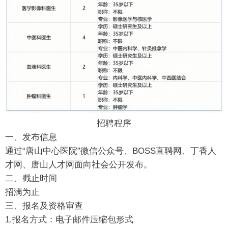
招聘程序
一、发布信息
通过“唐山中心医院”微信公众号、BOSS直聘网、丁香人
才网、唐山人才网面向社会公开发布。
二、截止时间
招满为止
三、报名及资格审查
1.报名方式：电子邮件压缩包形式