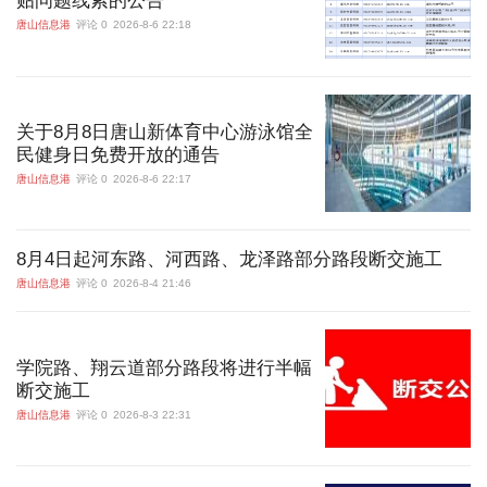
贴问题线索的公告
唐山信息港
评论 0
2026-8-6 22:18
关于8月8日唐山新体育中心游泳馆全
民健身日免费开放的通告
唐山信息港
评论 0
2026-8-6 22:17
8月4日起河东路、河西路、龙泽路部分路段断交施工
唐山信息港
评论 0
2026-8-4 21:46
学院路、翔云道部分路段将进行半幅
断交施工
唐山信息港
评论 0
2026-8-3 22:31