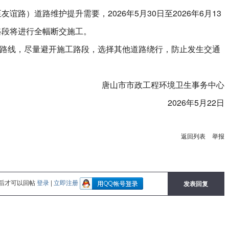
谊路）道路维护提升需要，2026年5月30日至2026年6月13
路段将进行全幅断交施工。
线，尽量避开施工路段，选择其他道路绕行，防止发生交通
唐山市市政工程环境卫生事务中心
2026年5月22日
返回列表
举报
后才可以回帖
登录
|
立即注册
发表回复