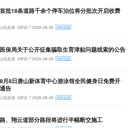
首批18条道路千余个停车泊位将分批次开启收费
山信息港
0评论
? 2026-08-06
实时信息
医保局关于公开征集骗取生育津贴问题线索的公告
山信息港
0评论
? 2026-08-06
实时信息
8月8日唐山新体育中心游泳馆全民健身日免费开
通告
山信息港
0评论
? 2026-08-06
实时信息
路、翔云道部分路段将进行半幅断交施工