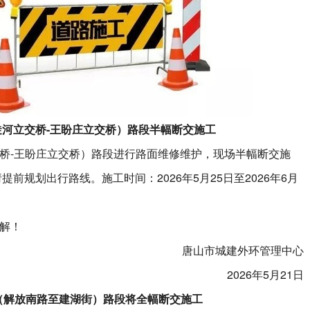
河立交桥-王盼庄立交桥）路段半幅断交施工
-王盼庄立交桥）路段进行路面维修维护，现场半幅断交施
前规划出行路线。施工时间：2026年5月25日至2026年6月
解！
唐山市城建外环管理中心
2026年5月21日
（解放南路至建湖街）路段将全幅断交施工