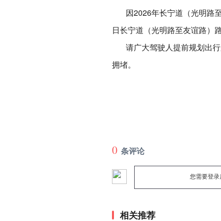
因2026年长宁道（光明路至友
日长宁道（光明路至友谊路）
请广大驾驶人提前规划出行路
拥堵。
0
条评论
您需要登录
相关推荐