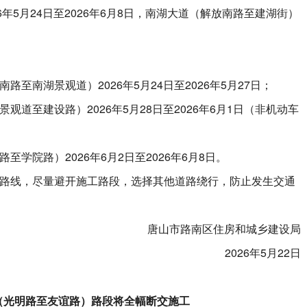
5月24日至2026年6月8日，南湖大道（解放南路至建湖街）
南湖景观道）2026年5月24日至2026年5月27日；
至建设路）2026年5月28日至2026年6月1日（非机动车
院路）2026年6月2日至2026年6月8日。
线，尽量避开施工路段，选择其他道路绕行，防止发生交通
唐山市路南区住房和城乡建设局
2026年5月22日
（光明路至友谊路）路段将全幅断交施工