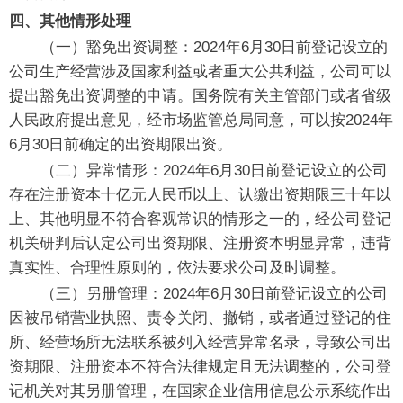
四、其他情形处理
（一）豁免出资调整：2024年6月30日前登记设立的
公司生产经营涉及国家利益或者重大公共利益，公司可以
提出豁免出资调整的申请。国务院有关主管部门或者省级
人民政府提出意见，经市场监管总局同意，可以按2024年
6月30日前确定的出资期限出资。
（二）异常情形：2024年6月30日前登记设立的公司
存在注册资本十亿元人民币以上、认缴出资期限三十年以
上、其他明显不符合客观常识的情形之一的，经公司登记
机关研判后认定公司出资期限、注册资本明显异常，违背
真实性、合理性原则的，依法要求公司及时调整。
（三）另册管理：2024年6月30日前登记设立的公司
因被吊销营业执照、责令关闭、撤销，或者通过登记的住
所、经营场所无法联系被列入经营异常名录，导致公司出
资期限、注册资本不符合法律规定且无法调整的，公司登
记机关对其另册管理，在国家企业信用信息公示系统作出