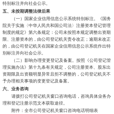
特别标注并向社会公示。
五、未按期调整法律后果
（一）国家企业信用信息公示系统特别标注。《国务
院关于实施〈中华人民共和国公司法〉注册资本登记管理
制度的规定》第六条规定：公司未按照本规定调整出资期
限、注册资本的，由公司登记机关责令改正；逾期未改正
的，由公司登记机关在国家企业信用信息公示系统作出特
别标注并向社会公示。
（二）影响办理变更登记及备案。按照《公司登记管
理实施办法》第十九条有关规定，公司注册资本、股东出
资期限及出资额明显异常且拒不调整的，公司登记机关不
予办理相关事项的变更登记及备案。
六、业务咨询
请拨打公司登记机关窗口咨询电话，咨询具体业务办
理和登记注册示范文本获取途径。
附件：全市公司登记机关窗口咨询电话明细表