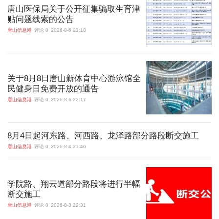
唐山医保局关于公开征集骗取生育津
贴问题线索的公告
唐山信息港
评论 0
2026-8-6 22:18
关于8月8日唐山新体育中心游泳馆全
民健身日免费开放的通告
唐山信息港
评论 0
2026-8-6 22:17
8月4日起河东路、河西路、龙泽路部分路段断交施工
唐山信息港
评论 0
2026-8-4 21:46
学院路、翔云道部分路段将进行半幅
断交施工
唐山信息港
评论 0
2026-8-3 22:31