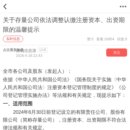
12
关于存量公司依法调整认缴注册资本、出资期
限的温馨提示
实时信息
赞:0
查看:16954
回复:0
点击重新加载
LV.8
唐山信息港
关注
2026-5-26 22:43
全市各公司及股东（发起人）：
依据《中华人民共和国公司法》《国务院关于实施〈中华
人民共和国公司法〉注册资本登记管理制度的规定》《公
司登记管理实施办法》等法规和有关规定，现提示如下：
一、适用范围
2024年6月30日前登记设立的有限责任公司、股份有
限公司（简称存量公司），注册资本、出资期限不符合法
律法规和有关规定。