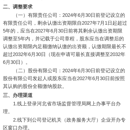
二、调整要求
（一）有限责任公司：2024年6月30日前登记设立的
有限责任公司，剩余认缴出资期限自2027年7月1日起超过
5年的，应当在2027年6月30日前将其剩余认缴出资期限
调整至5年内，并记载于公司章程，股东应当在调整后的
认缴出资期限内足额缴纳认缴的出资额，认缴期限最长不
超过2032年6月30日（现在申请可最长直接调整至2032年
6月30日）。
（二）股份有限公司：2024年6月30日前登记设立的
股份有限公司发起人或股东应当在2027年6月30日前按照
其认购的股份全额缴纳股款。
三、办理渠道
1.线上登录河北省市场监督管理局网上办事平台办
理。
2.线下到公司登记机关（政务服务大厅）企业开办专
区窗口办理。