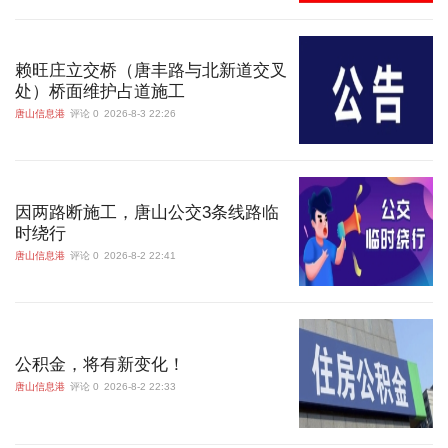
赖旺庄立交桥（唐丰路与北新道交叉
处）桥面维护占道施工
唐山信息港
评论 0
2026-8-3 22:26
因两路断施工，唐山公交3条线路临
时绕行
唐山信息港
评论 0
2026-8-2 22:41
公积金，将有新变化！
唐山信息港
评论 0
2026-8-2 22:33