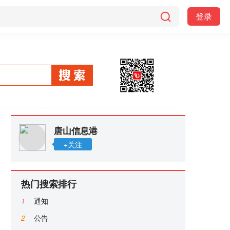
登录
唐山信息港
+关注
热门搜索排行
1
通知
2
公告