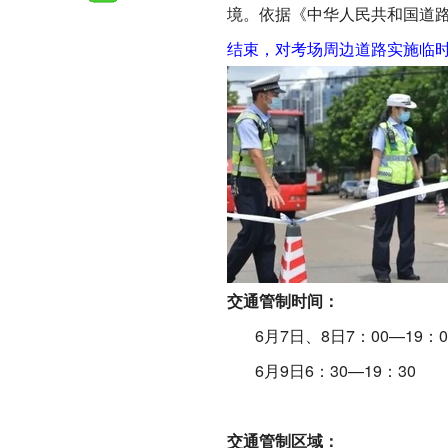
境。依据《中华人民共和国道
结束，对考场周边道路实施临
交通管制时间：
6月7日、8日7：00—19：0
6月9日6：30—19：30
交通管制区域：