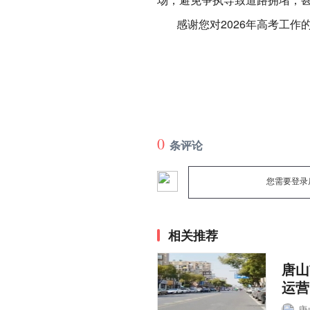
感谢您对2026年高考工作的
0
条评论
您需要登录
相关推荐
唐山
运营
唐