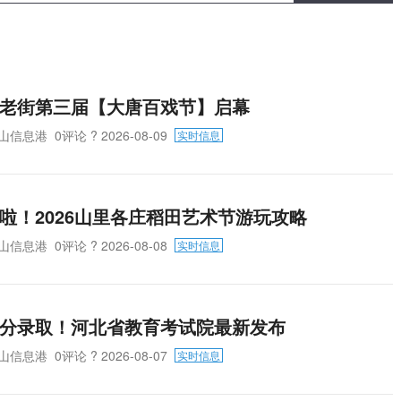
老街第三届【大唐百戏节】启幕
山信息港
0评论
? 2026-08-09
实时信息
啦！2026山里各庄稻田艺术节游玩攻略
山信息港
0评论
? 2026-08-08
实时信息
分录取！河北省教育考试院最新发布
山信息港
0评论
? 2026-08-07
实时信息