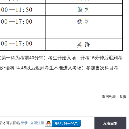
（第一科为考前40分钟）考生开始入场，开考15分钟后迟到考
外语科14:45以后迟到考生不准进入考场）参加当次科目考
返回列表
举报
后才可以回帖
登录
|
立即注册
发表回复