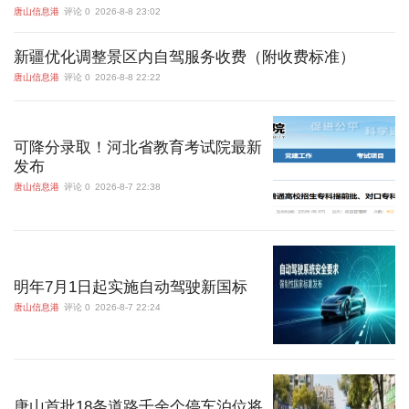
唐山信息港
评论 0
2026-8-8 23:02
新疆优化调整景区内自驾服务收费（附收费标准）
唐山信息港
评论 0
2026-8-8 22:22
可降分录取！河北省教育考试院最新
发布
唐山信息港
评论 0
2026-8-7 22:38
明年7月1日起实施自动驾驶新国标
唐山信息港
评论 0
2026-8-7 22:24
唐山首批18条道路千余个停车泊位将