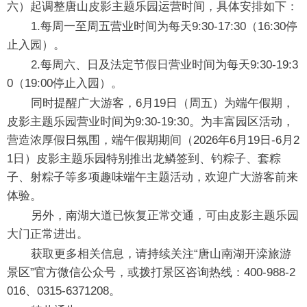
六）起调整唐山皮影主题乐园运营时间，具体安排如下：
1.每周一至周五营业时间为每天9:30-17:30（16:30停
止入园）。
2.每周六、日及法定节假日营业时间为每天9:30-19:3
0（19:00停止入园）。
同时提醒广大游客，6月19日（周五）为端午假期，
皮影主题乐园营业时间为9:30-19:30。为丰富园区活动，
营造浓厚假日氛围，端午假期期间（2026年6月19日-6月2
1日）皮影主题乐园特别推出龙鳞签到、钓粽子、套粽
子、射粽子等多项趣味端午主题活动，欢迎广大游客前来
体验。
另外，南湖大道已恢复正常交通，可由皮影主题乐园
大门正常进出。
获取更多相关信息，请持续关注“唐山南湖开滦旅游
景区”官方微信公众号，或拨打景区咨询热线：400-988-2
016、0315-6371208。