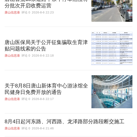
分批次开启收费运营
唐山信息港
评论 0
2026-8-6 22:23
唐山医保局关于公开征集骗取生育津
贴问题线索的公告
唐山信息港
评论 0
2026-8-6 22:18
关于8月8日唐山新体育中心游泳馆全
民健身日免费开放的通告
唐山信息港
评论 0
2026-8-6 22:17
8月4日起河东路、河西路、龙泽路部分路段断交施工
唐山信息港
评论 0
2026-8-4 21:46