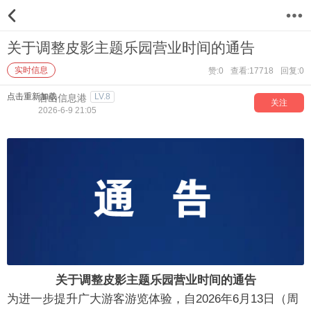
12
关于调整皮影主题乐园营业时间的通告
实时信息
赞:0
查看:17718
回复:0
点击重新加载
LV.8
唐山信息港
关注
2026-6-9 21:05
关于调整皮影主题乐园营业时间的通告
为进一步提升广大游客游览体验，自2026年6月13日（周