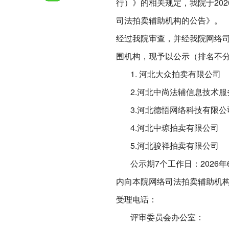
行）》的相关规定，我院于20
司法拍卖辅助机构的公告》。
经过我院审查，并经我院网络
围机构，现予以公示（排名不
1. 河北大众拍卖有限公司
2.河北中尚法辅信息技术服
3.河北德悟网络科技有限公
4.河北中琼拍卖有限公司
5.河北骏祥拍卖有限公司
公示期7个工作日：2026年6
内向本院网络司法拍卖辅助机
受理电话：
评审委员会办公室：