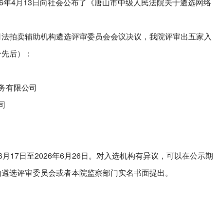
26年4月13日向社会公布了《唐山市中级人民法院关于遴选网络
司法拍卖辅助机构遴选评审委员会会议决议，我院评审出五家入
分先后）：
务有限公司
司
月17日至2026年6月26日。对入选机构有异议，可以在公示期
构遴选评审委员会或者本院监察部门实名书面提出。