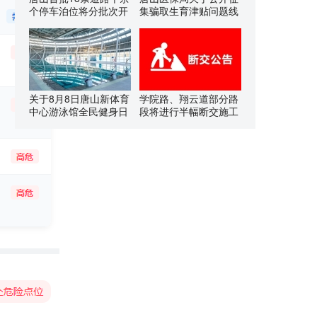
个停车泊位将分批次开
集骗取生育津贴问题线
关于8月8日唐山新体育
学院路、翔云道部分路
中心游泳馆全民健身日
段将进行半幅断交施工