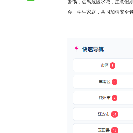
警惕，远离危险水域，注意假
会、学生家庭，共同加强安全